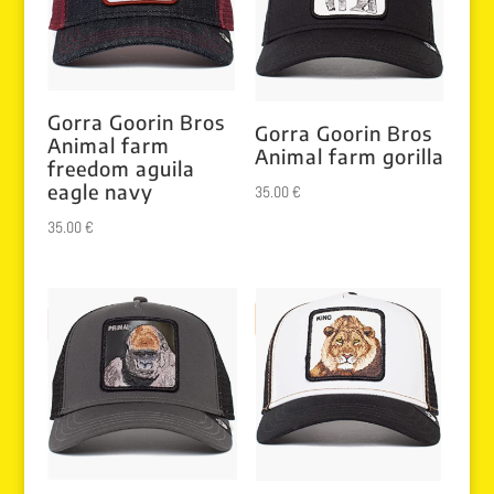
Gorra Goorin Bros
Gorra Goorin Bros
Animal farm
Animal farm gorilla
freedom aguila
eagle navy
35.00
€
35.00
€