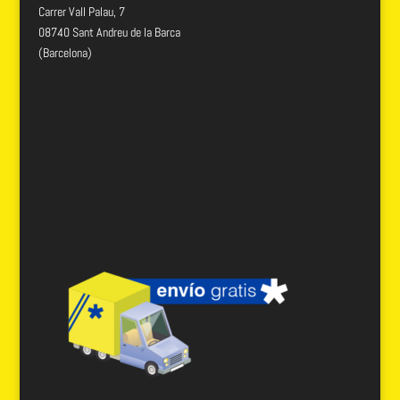
Carrer Vall Palau, 7
08740 Sant Andreu de la Barca
(Barcelona)