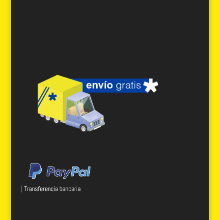
| Transferencia bancaria