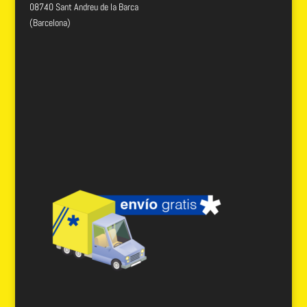
08740 Sant Andreu de la Barca
(Barcelona)