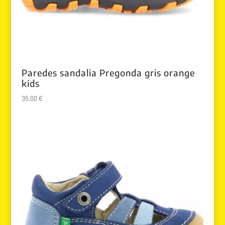
Paredes sandalia Pregonda gris orange
kids
35.00
€