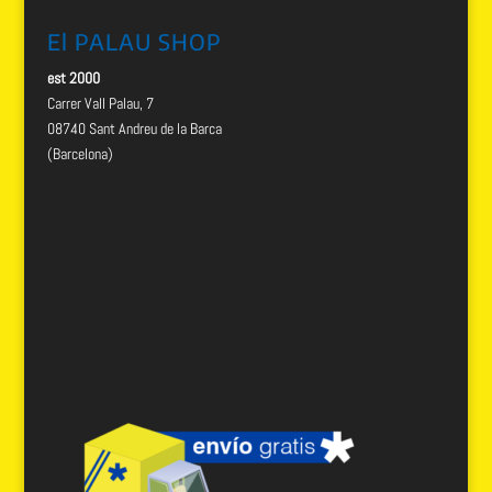
El PALAU SHOP
est 2000
Carrer Vall Palau, 7
08740 Sant Andreu de la Barca
(Barcelona)