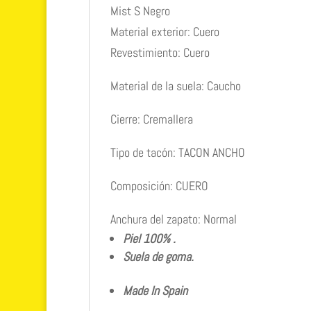
Mist S Negro
Material exterior: Cuero
Revestimiento: Cuero
Material de la suela: Caucho
Cierre: Cremallera
Tipo de tacón: TACON ANCHO
Composición: CUERO
Anchura del zapato: Normal
Piel 100% .
Suela de go
ma.
Made In Spain