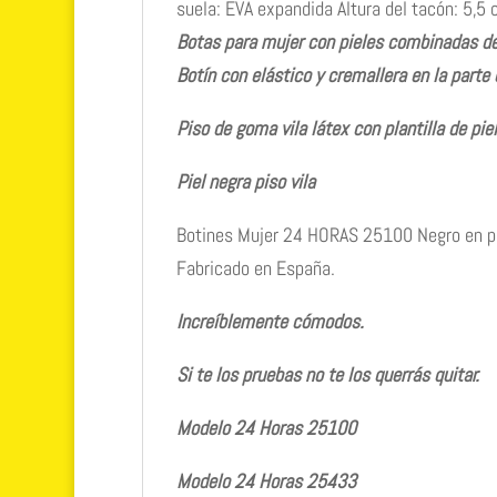
suela: EVA expandida Altura del tacón: 5,5
Botas para mujer con pieles combinadas de
Botín con elástico y cremallera en la parte 
Piso de goma vila látex con plantilla de pie
Piel negra piso vila
Botines Mujer 24 HORAS 25100 Negro en piel 
Fabricado en España.
Increíblemente cómodos.
Si te los pruebas no te los querrás quitar.
Modelo 24 Horas 25100
Modelo 24 Horas 25433