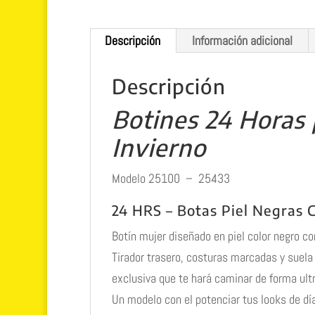
Descripción
Información adicional
Descripción
Botines 24 Horas 
Invierno
Modelo 25100 – 25433
24 HRS – Botas Piel Negras 
Botín mujer diseñado en piel color negro co
Tirador trasero, costuras marcadas y suela
exclusiva que te hará caminar de forma ultr
Un modelo con el potenciar tus looks de día