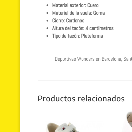
Material exterior: Cuero
Material de la suela: Goma
Cierre: Cordones
Altura del tacón: 4 centímetros
Tipo de tacón: Plataforma
Deportivas Wonders en Barcelona, Sant
Productos relacionados