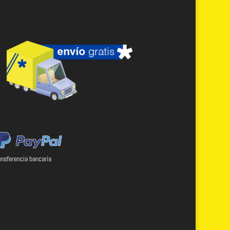
ansferencia bancaria