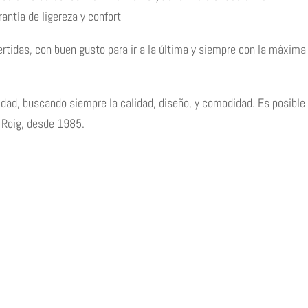
antía de ligereza y confort
rtidas, con buen gusto para ir a la última y siempre con la máxima
dad, buscando siempre la calidad, diseño, y comodidad. Es posible 
 Roig, desde 1985.