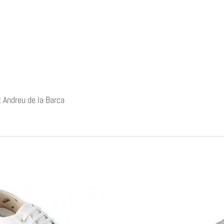
 Andreu de la Barca