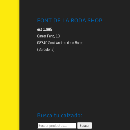
FONT DE LA RODA SHOP
est 1.985
Carrer Font, 10
08740 Sant Andreu de la Barca
(Barcelona)
Busca tu calzado:
Buscar
Buscar