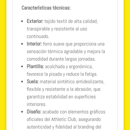
Características técnicas:
Exterior:
tejido textil de alta calidad,
transpirable y resistente al uso
continuado.
Interior:
forro suave que proporciona una
sensación térmica agradable y mejora la
comodidad durante largas jornadas.
Plantilla:
acolchada y ergonómica,
favorece la pisada y reduce la fatiga.
Suela:
material sintético antideslizante,
flexible y resistente a la abrasión, que
garantiza estabilidad en superficies
interiores.
Diseño:
acabado con elementos gráficos
oficiales del Athletic Club, asegurando
autenticidad y fidelidad al branding del