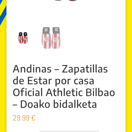
Andinas – Zapatillas
de Estar por casa
Oficial Athletic Bilbao
– Doako bidalketa
29.99
€