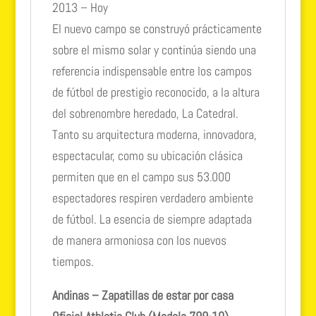
2013 – Hoy
El nuevo campo se construyó prácticamente
sobre el mismo solar y continúa siendo una
referencia indispensable entre los campos
de fútbol de prestigio reconocido, a la altura
del sobrenombre heredado, La Catedral.
Tanto su arquitectura moderna, innovadora,
espectacular, como su ubicación clásica
permiten que en el campo sus 53.000
espectadores respiren verdadero ambiente
de fútbol. La esencia de siempre adaptada
de manera armoniosa con los nuevos
tiempos.
Andinas – Zapatillas de estar por casa