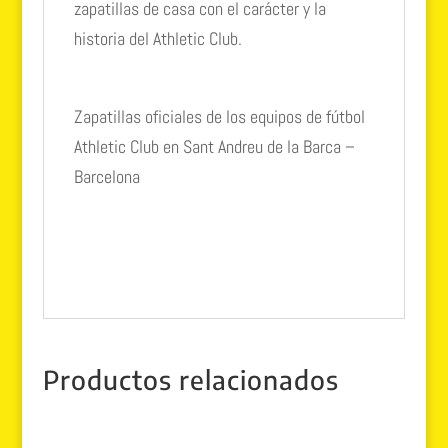
zapatillas de casa con el carácter y la
historia del Athletic Club.
Zapatillas oficiales de los equipos de fútbol
Athletic Club en Sant Andreu de la Barca –
Barcelona
Productos relacionados