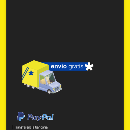
| Transferencia bancaria