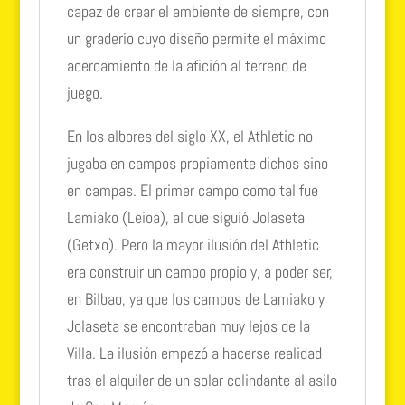
capaz de crear el ambiente de siempre, con
un graderío cuyo diseño permite el máximo
acercamiento de la afición al terreno de
juego.
En los albores del siglo XX, el Athletic no
jugaba en campos propiamente dichos sino
en campas. El primer campo como tal fue
Lamiako (Leioa), al que siguió Jolaseta
(Getxo). Pero la mayor ilusión del Athletic
era construir un campo propio y, a poder ser,
en Bilbao, ya que los campos de Lamiako y
Jolaseta se encontraban muy lejos de la
Villa. La ilusión empezó a hacerse realidad
tras el alquiler de un solar colindante al asilo