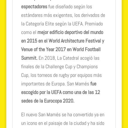
espectadores
fue diseñado según los
estándares más exigentes, los derivados de
la Categoría Elite según la UEFA. Premiado
como el
mejor edificio deportivo del mundo
en 2015 en el World Architecture Festival y
Venue of the Year 2017 en World Football
Summit.
En 2018, La Catedral acogió las
finales de la Challenge Cup y Champions
Cup, los torneos de rugby por equipos más
importantes de Europa. San Mamés
fue
escogido por la UEFA como una de las 12
sedes de la Eurocopa 2020.
El nuevo San Mamés se ha convertido ya en
un icono en el paisaje de la ciudad y ha sido