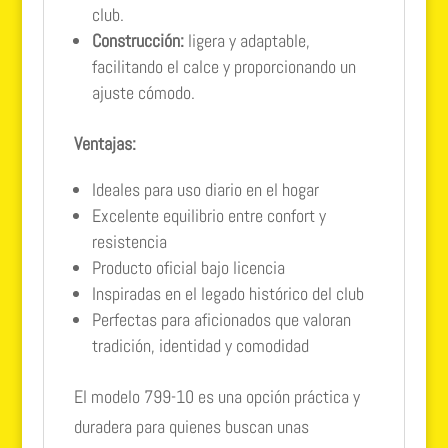
club.
Construcción:
ligera y adaptable,
facilitando el calce y proporcionando un
ajuste cómodo.
Ventajas:
Ideales para uso diario en el hogar
Excelente equilibrio entre confort y
resistencia
Producto oficial bajo licencia
Inspiradas en el legado histórico del club
Perfectas para aficionados que valoran
tradición, identidad y comodidad
El modelo 799-10 es una opción práctica y
duradera para quienes buscan unas