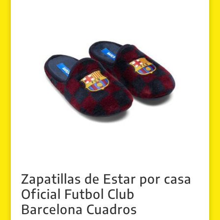
Zapatillas de Estar por casa
Oficial Futbol Club
Barcelona Cuadros