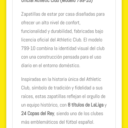
Oficial Athletic Club (Modelo 799-10)
Zapatillas de estar por casa diseñadas para
ofrecer un alto nivel de confort,
funcionalidad y durabilidad, fabricadas bajo
licencia oficial del Athletic Club. El modelo
799-10 combina la identidad visual del club
con una construcción pensada para el uso
diario en el entorno doméstico.
Inspiradas en la historia única del Athletic
Club, símbolo de tradición y fidelidad a sus
raíces, estas zapatillas reflejan el orgullo de
un equipo histórico, con
8 títulos de LaLiga
y
24 Copas del Rey
, siendo uno de los clubes
más emblemáticos del fútbol español.