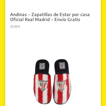
Andinas – Zapatillas de Estar por casa
Oficial Real Madrid – Envío Gratis
29.99
€