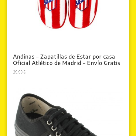
Andinas – Zapatillas de Estar por casa
Oficial Atlético de Madrid – Envío Gratis
29.99
€