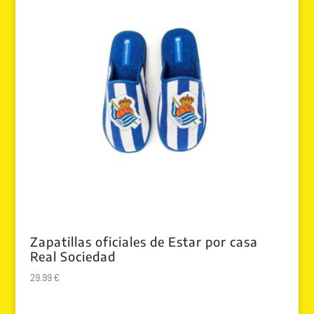
Zapatillas oficiales de Estar por casa
Real Sociedad
29.99
€