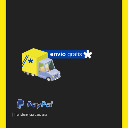
| Transferencia bancaria