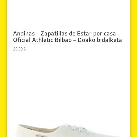
Andinas – Zapatillas de Estar por casa
Oficial Athletic Bilbao – Doako bidalketa
29.99
€