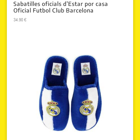
Sabatilles oficials d’Estar por casa
Oficial Futbol Club Barcelona
34.90
€