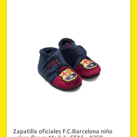
Zapatilla oficiales F.C.Barcelona niño