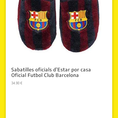
Sabatilles oficials d’Estar por casa
Oficial Futbol Club Barcelona
34.90
€