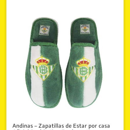
Andinas – Zapatillas de Estar por casa