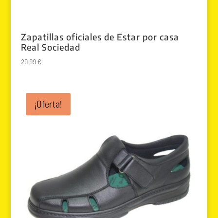
Zapatillas oficiales de Estar por casa
Real Sociedad
29.99
€
¡Oferta!