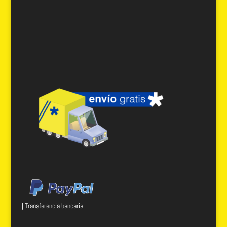
| Transferencia bancaria