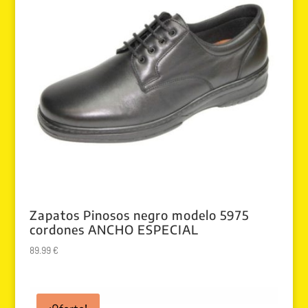
Zapatos Pinosos negro modelo 5975
cordones ANCHO ESPECIAL
89.99
€