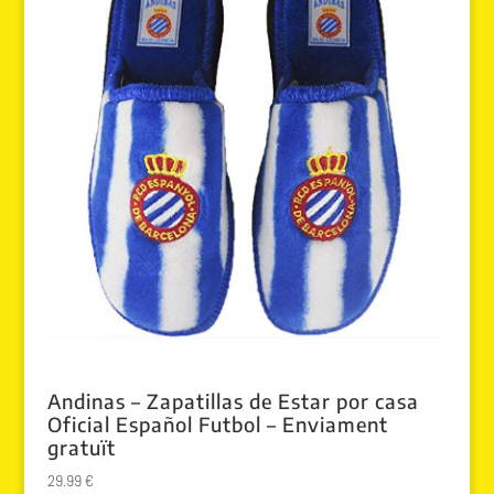
Andinas – Zapatillas de Estar por casa
Oficial Español Futbol – Enviament
gratuït
29.99
€