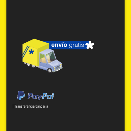
| Transferencia bancaria