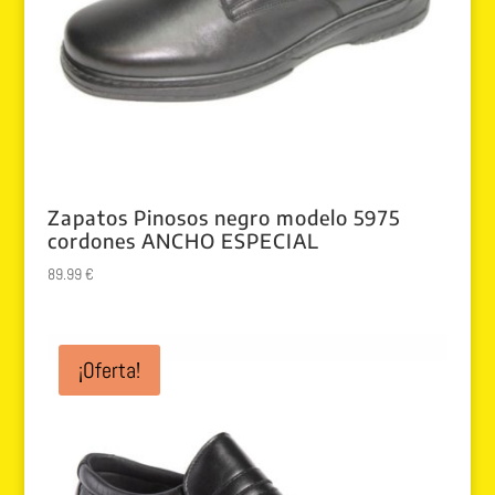
Zapatos Pinosos negro modelo 5975
cordones ANCHO ESPECIAL
89.99
€
¡Oferta!