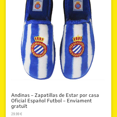
Andinas – Zapatillas de Estar por casa
Oficial Español Futbol – Enviament
gratuït
29.99
€