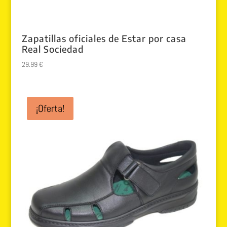
Zapatillas oficiales de Estar por casa
Real Sociedad
29.99
€
¡Oferta!