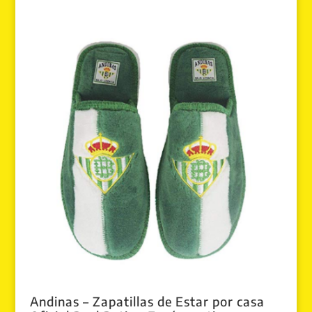
Andinas – Zapatillas de Estar por casa