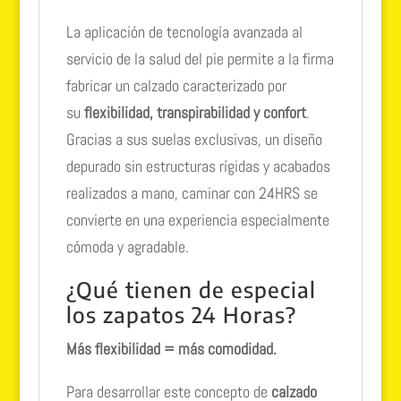
La aplicación de tecnología avanzada al
servicio de la salud del pie permite a la firma
fabricar un calzado caracterizado por
su
flexibilidad, transpirabilidad y confort
.
Gracias a sus suelas exclusivas, un diseño
depurado sin estructuras rígidas y acabados
realizados a mano, caminar con 24HRS se
convierte en una experiencia especialmente
cómoda y agradable.
¿Qué tienen de especial
los zapatos 24 Horas?
Más flexibilidad = más comodidad.
Para desarrollar este concepto de
calzado