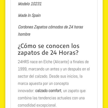
Modelo 10231
Made In Spain
Cordones
Zapatos cómodos de 24 horas
hombre
¿Cómo se conocen los
zapatos de 24 Horas?
24HRS nace en Elche (Alicante) a finales de
1999, marcando un antes y un después en el
sector del calzado. Desde sus inicios, la
marca apuesta por un concepto
innovador:
calzado comfort
, un zapato que
combina las tendencias actuales con una
comodidad excepcional.