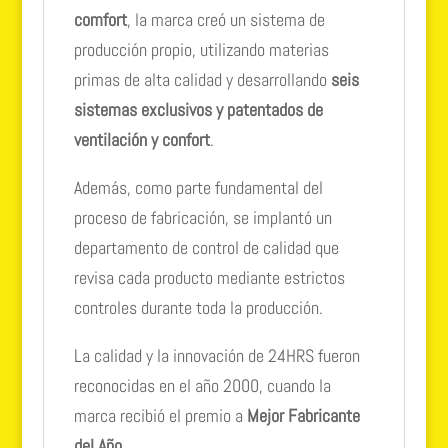
comfort
, la marca creó un sistema de
producción propio, utilizando materias
primas de alta calidad y desarrollando
seis
sistemas exclusivos y patentados de
ventilación y confort
.
Además, como parte fundamental del
proceso de fabricación, se implantó un
departamento de control de calidad que
revisa cada producto mediante estrictos
controles durante toda la producción.
La calidad y la innovación de 24HRS fueron
reconocidas en el año 2000, cuando la
marca recibió el premio a
Mejor Fabricante
del Año
.