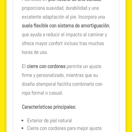
proporciona suavidad, durabilidad y una
excelente adaptación al pie. Incorpora una
suela flexible con sistema de amortiguación
,
que ayuda a reducir el impacto al caminar y
ofrece mayor confort incluso tras muchas
horas de uso.
El
cierre con cordones
permite un ajuste
firme y personalizado, mientras que su
diseño atemporal facilita combinarlo con
ropa formal o casual.
Características principales:
Exterior de piel natural
Cierre con cordones para mejor ajuste