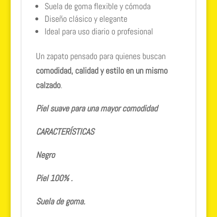
Suela de goma flexible y cómoda
Diseño clásico y elegante
Ideal para uso diario o profesional
Un zapato pensado para quienes buscan
comodidad, calidad y estilo en un mismo
calzado
.
Piel suave para una mayor comodidad
CARACTERÍSTICAS
Negro
Piel 100% .
Suela de goma.