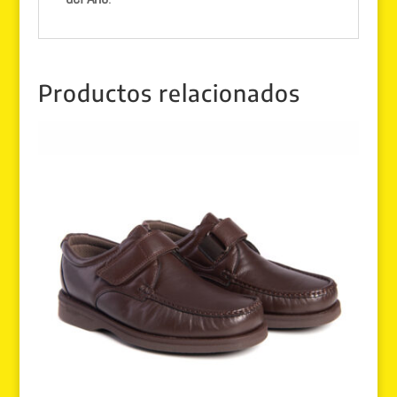
Productos relacionados