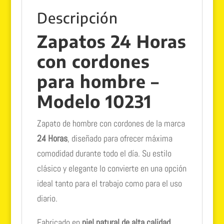
Descripción
Zapatos 24 Horas
con cordones
para hombre –
Modelo 10231
Zapato de hombre con cordones de la marca
24 Horas
, diseñado para ofrecer máxima
comodidad durante todo el día. Su estilo
clásico y elegante lo convierte en una opción
ideal tanto para el trabajo como para el uso
diario.
Fabricado en
piel natural de alta calidad
,