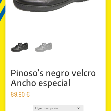
Pinoso’s negro velcro
Ancho especial
89.90
€