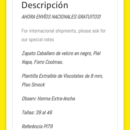
Descripción
AHORA ENVÍOS NACIONALES GRATUITOS!
For internacional shipments, please ask for
our special rates
Zapato Caballero de velcro en negro, Piel
Napa, Forro Coolmax.
Plantilla Extraible de Viscolatex de 8 mm,
Piso Smock
Observ: Horma Extra-Ancha
Tallas: 39 al 46
Referència PI79