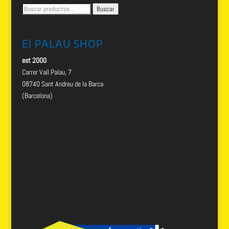
Buscar
Buscar
por:
El PALAU SHOP
est 2000
Carrer Vall Palau, 7
08740 Sant Andreu de la Barca
(Barcelona)