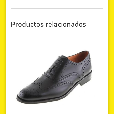
Productos relacionados