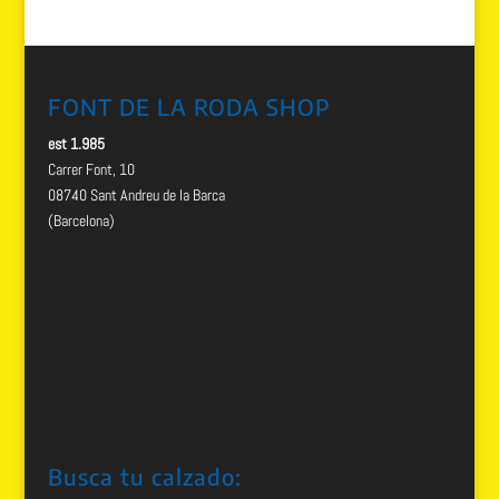
FONT DE LA RODA SHOP
est 1.985
Carrer Font, 10
08740 Sant Andreu de la Barca
(Barcelona)
Busca tu calzado: