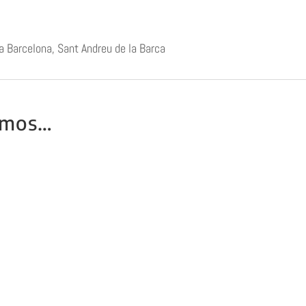
a Barcelona, Sant Andreu de la Barca
amos…