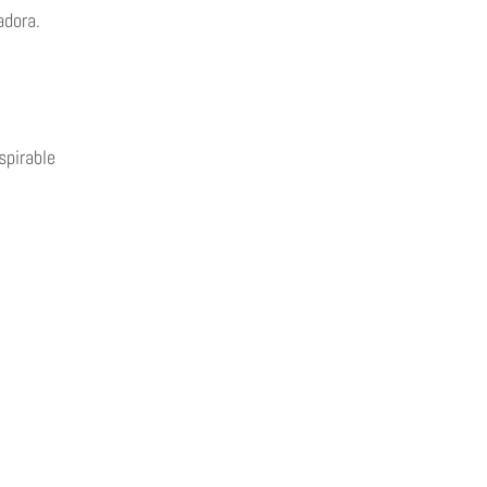
adora.
spirable