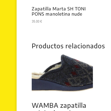
Zapatilla Marta SH TONI
PONS manoletina nude
35.00
€
Productos relacionados
WAMBA zapatilla