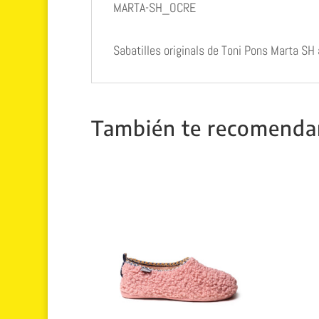
MARTA-SH_OCRE
Sabatilles originals de Toni Pons Marta SH 
También te recomend