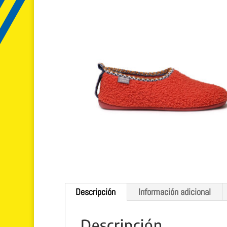
Descripción
Información adicional
Descripción