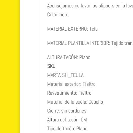
Aconsejamos no lavar los slippers en la lav
Color: ocre
MATERIAL EXTERNO: Tela
MATERIAL PLANTILLA INTERIOR: Tejido tran
ALTURA TACÓN: Plano
SKU
MARTA-SH_TEULA
Material exterior: Fieltro
Revestimiento: Fieltro
Material de la suela: Caucho
Cierre: sin cordones
Altura del tacón: CM
Tipo de tacón: Plano