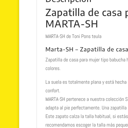
Zapatilla de casa 
MARTA-SH
MARTA-SH de Toni Pons teula
Marta-SH – Zapatilla de cas
Zapatilla de casa para mujer tipo babucha 
colores.
La suela es totalmente plana y está hecha d
confort.
MARTA-SH pertenece a nuestra colección SL
adapta al pie perfectamente. Una zapatilla i
Este zapato calza la talla habitual, si estás
recomendamos escoger la talla más peque