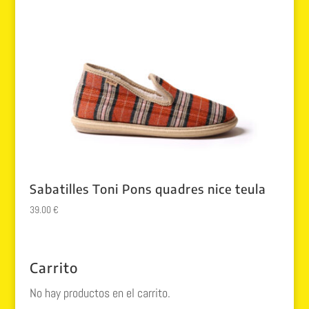
Sabatilles Toni Pons quadres nice teula
39.00
€
Carrito
No hay productos en el carrito.