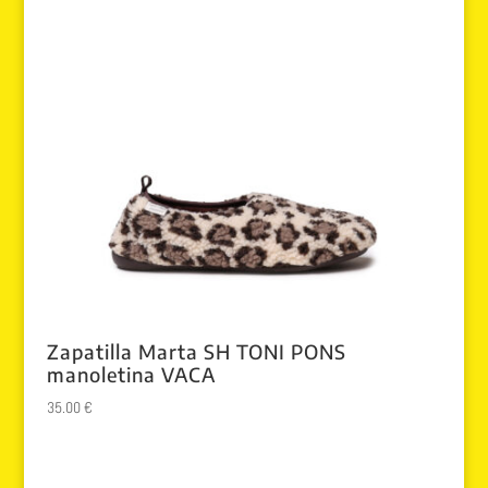
Zapatilla Marta SH TONI PONS
manoletina VACA
35.00
€