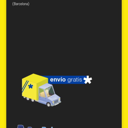
(Barcelona)