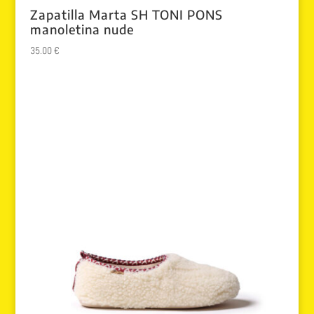
Zapatilla Marta SH TONI PONS
manoletina nude
35.00
€