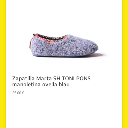
Zapatilla Marta SH TONI PONS
manoletina ovella blau
35.00
€