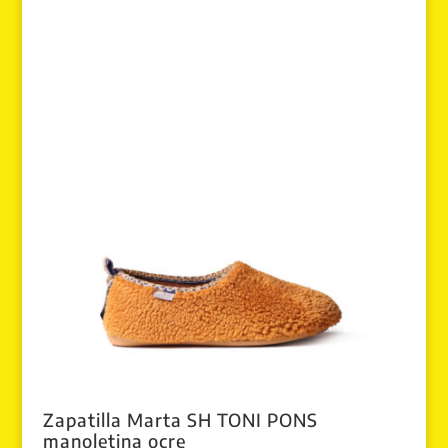
Zapatilla Marta SH TONI PONS
manoletina ocre