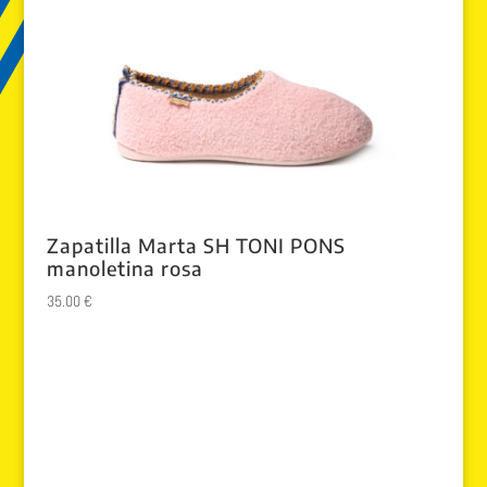
Zapatilla Marta SH TONI PONS
manoletina rosa
35.00
€