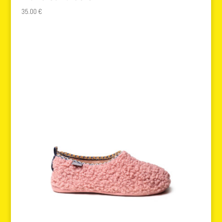
35.00
€