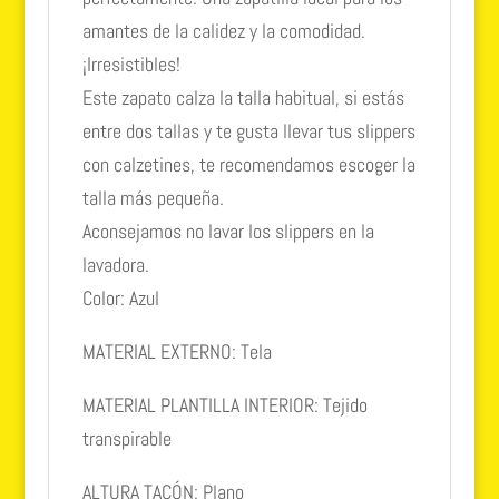
amantes de la calidez y la comodidad.
¡Irresistibles!
Este zapato calza la talla habitual, si estás
entre dos tallas y te gusta llevar tus slippers
con calzetines, te recomendamos escoger la
talla más pequeña.
Aconsejamos no lavar los slippers en la
lavadora.
Color: Azul
MATERIAL EXTERNO: Tela
MATERIAL PLANTILLA INTERIOR: Tejido
transpirable
ALTURA TACÓN: Plano