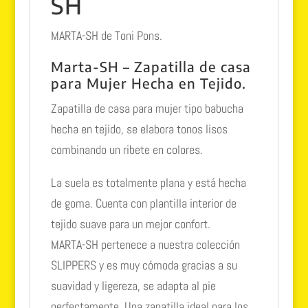
SH
MARTA-SH de Toni Pons.
Marta-SH – Zapatilla de casa
para Mujer Hecha en Tejido.
Zapatilla de casa para mujer tipo babucha
hecha en tejido, se elabora tonos lisos
combinando un ribete en colores.
La suela es totalmente plana y está hecha
de goma. Cuenta con plantilla interior de
tejido suave para un mejor confort.
MARTA-SH pertenece a nuestra colección
SLIPPERS y es muy cómoda gracias a su
suavidad y ligereza, se adapta al pie
perfectamente. Una zapatilla ideal para los