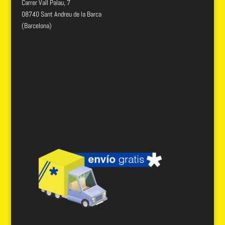
Carrer Vall Palau, 7
08740 Sant Andreu de la Barca
(Barcelona)