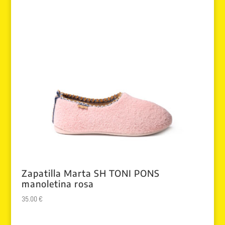
Zapatilla Marta SH TONI PONS
manoletina rosa
35.00
€