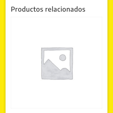
Productos relacionados