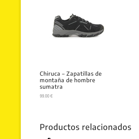
Chiruca – Zapatillas de
montaña de hombre
sumatra
99.00
€
Productos relacionados