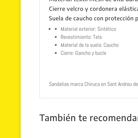
Cierre velcro y cordonera elásti
Suela de caucho con protección 
Material exterior: Sintético
Revestimiento: Tela
Material de la suela: Caucho
Cierre: Gancho y bucle
Sandalias marca Chiruca en Sant Andreu de
También te recomend