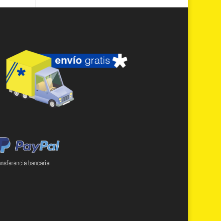
ansferencia bancaria