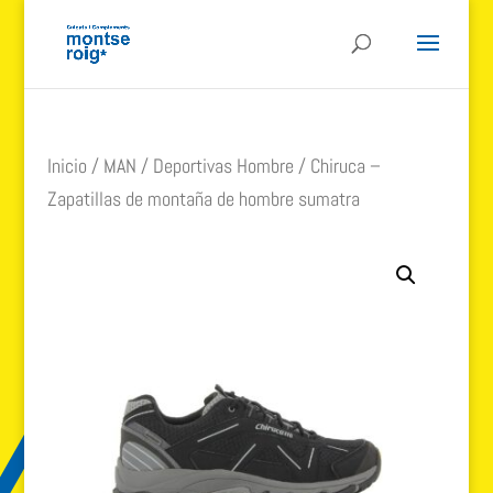
Inicio
/
MAN
/
Deportivas Hombre
/ Chiruca –
Zapatillas de montaña de hombre sumatra