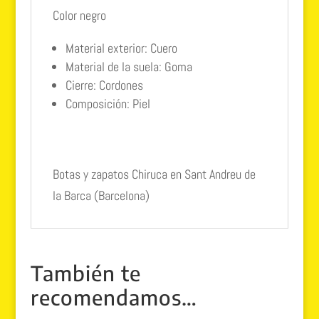
Color negro
Material exterior: Cuero
Material de la suela: Goma
Cierre: Cordones
Composición: Piel
Botas y zapatos Chiruca en Sant Andreu de
la Barca (Barcelona)
También te
recomendamos…