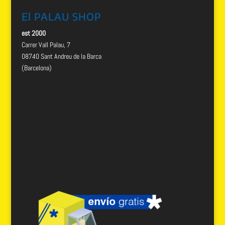
El PALAU SHOP
est 2000
Carrer Vall Palau, 7
08740 Sant Andreu de la Barca
(Barcelona)