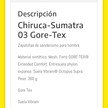
Descripción
Chiruca-Sumatra
03 Gore-Tex
Zapatillas de senderismo para hombre
Material sintético. Mesh. Forro GORE-TEX®
Extended Comfort. Entresuela phylon
expanso. Suela Vibram® Octopus Supra.
Peso: 360 g.
Gore Tex
Suela Vibram