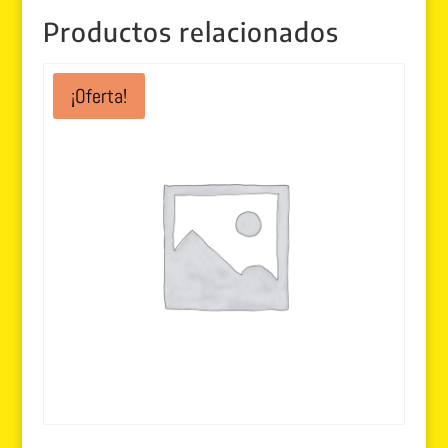
Productos relacionados
¡Oferta!