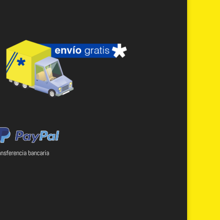
ansferencia bancaria