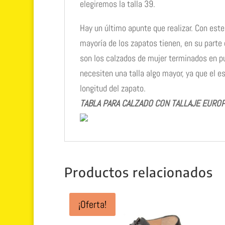
elegiremos la talla 39.
Hay un último apunte que realizar. Con est
mayoría de los zapatos tienen, en su part
son los calzados de mujer terminados en pu
necesiten una talla algo mayor, ya que el es
longitud del zapato.
TABLA PARA CALZADO CON TALLAJE EURO
Productos relacionados
¡Oferta!