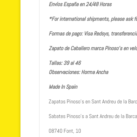
Envíos España en 24/48 Horas
*For international shipments, please ask f
Formas de pago: Visa Redsys, transferencia
Zapato de Caballero marca Pinoso’s en velc
Tallas: 39 al 46
Observaciones: Horma Ancha
Made In Spain
Zapatos Pinoso’s en Sant Andreu de la Bar
Sabates Pinoso’s a Sant Andreu de la Barc
08740 Font, 10