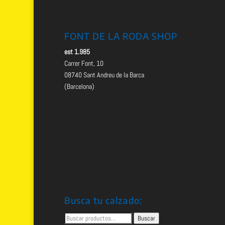
FONT DE LA RODA SHOP
est 1.985
Carrer Font, 10
08740 Sant Andreu de la Barca
(Barcelona)
Busca tu calzado:
Buscar
Buscar