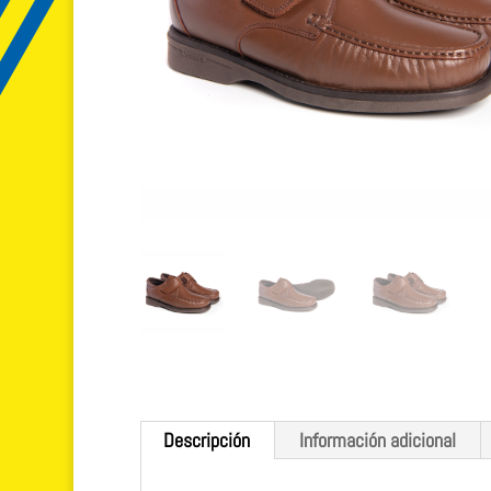
Descripción
Información adicional