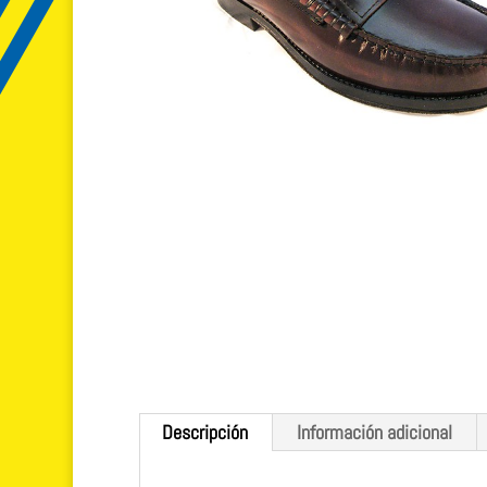
Descripción
Información adicional