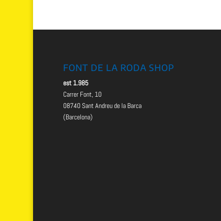
FONT DE LA RODA SHOP
est 1.985
Carrer Font, 10
08740 Sant Andreu de la Barca
(Barcelona)