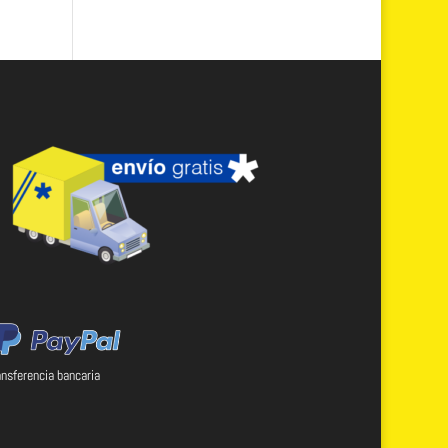
ansferencia bancaria