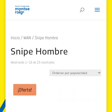
Inicio
/
MAN
/ Snipe Hombre
Snipe Hombre
Ordenado
Mostrando 1–16 de 20 resultados
por
popularidad
¡Oferta!