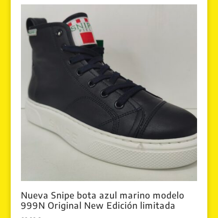
Nueva Snipe bota azul marino modelo
999N Original New Edición limitada