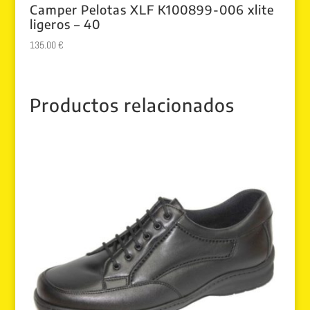
Camper Pelotas XLF K100899-006 xlite
ligeros – 40
135.00
€
Productos relacionados