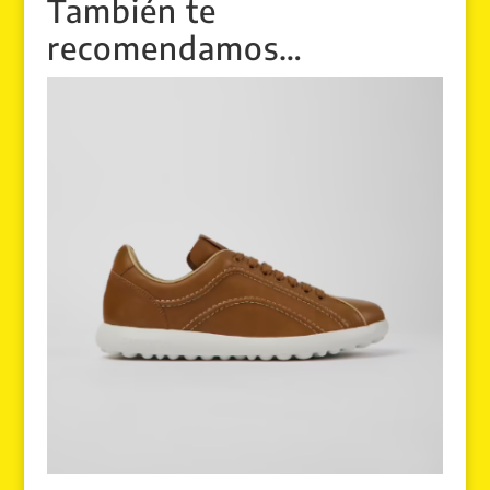
También te
recomendamos…