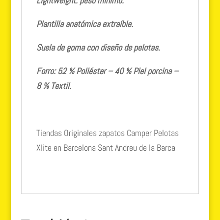
Lightweight: peso mínimo.
Plantilla anatómica extraíble.
Suela de goma con diseño de pelotas.
Forro: 52 % Poliéster – 40 % Piel porcina –
8 % Textil.
Tiendas Originales zapatos Camper Pelotas
Xlite en Barcelona Sant Andreu de la Barca