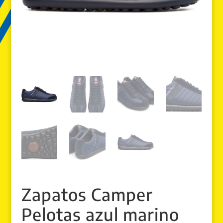
Zapatos Camper
Pelotas azul marino