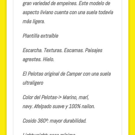
gran variedad de empeines. Este modelo de
aspecto liviano cuenta con una suela todavía
más ligera.
Plantilla extraíble
Escarcha. Texturas. Escamas. Paisajes
agrestes. Hielo.
El Pelotas original de Camper con una suela
ultraligero
Color del Pelotas-> Marino, marí,
navy.
Afelpado suave y 100% nailon.
Cosido 360º: mayor durabilidad.