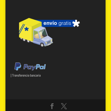
| Transferencia bancaria