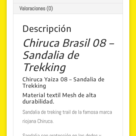
Valoraciones (0)
Descripción
Chiruca Brasil 08 –
Sandalia de
Trekking
Chiruca Yaiza 08 – Sandalia de
Trekking
Material textil Mesh de alta
durabilidad.
Sandalia de treking trail de la famosa marca
riojana Chiruca.
Sandalia con protección en los dedos y