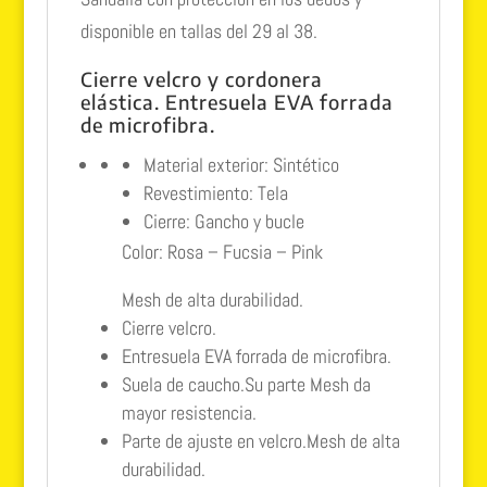
disponible en tallas del 29 al 38.
Cierre velcro y cordonera
elástica. Entresuela EVA forrada
de microfibra.
Material exterior: Sintético
Revestimiento: Tela
Cierre: Gancho y bucle
Color: Rosa – Fucsia – Pink
Mesh de alta durabilidad.
Cierre velcro.
Entresuela EVA forrada de microfibra.
Suela de caucho.Su parte Mesh da
mayor resistencia.
Parte de ajuste en velcro.Mesh de alta
durabilidad.