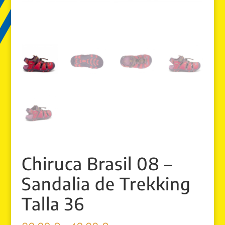
Chiruca Brasil 08 –
Sandalia de Trekking
Talla 36