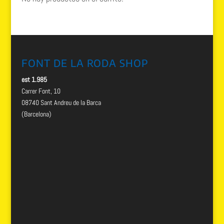
FONT DE LA RODA SHOP
est 1.985
Carrer Font, 10
08740 Sant Andreu de la Barca
(Barcelona)