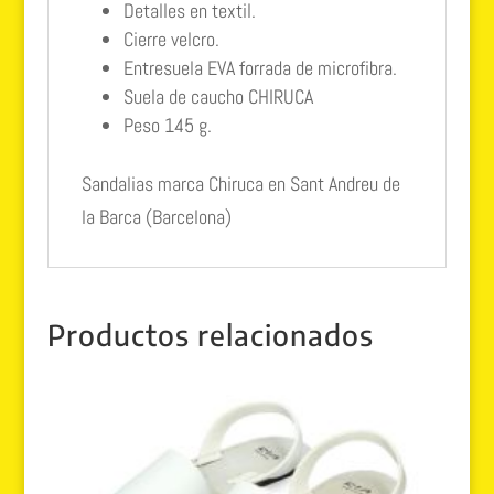
Detalles en textil.
Cierre velcro.
Entresuela EVA forrada de microfibra.
Suela de caucho CHIRUCA
Peso 145 g.
Sandalias marca Chiruca en Sant Andreu de
la Barca (Barcelona)
Productos relacionados