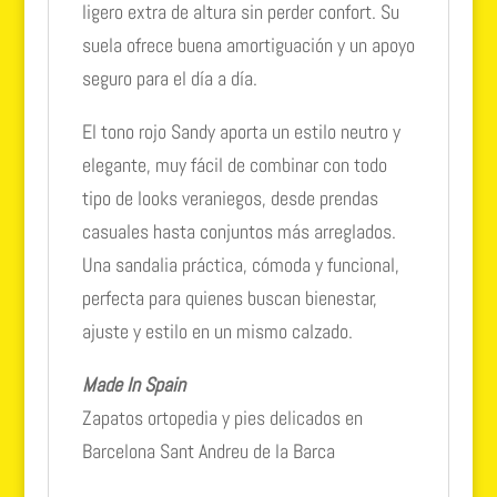
ligero extra de altura sin perder confort. Su
suela ofrece buena amortiguación y un apoyo
seguro para el día a día.
El tono rojo Sandy aporta un estilo neutro y
elegante, muy fácil de combinar con todo
tipo de looks veraniegos, desde prendas
casuales hasta conjuntos más arreglados.
Una sandalia práctica, cómoda y funcional,
perfecta para quienes buscan bienestar,
ajuste y estilo en un mismo calzado.
Made In Spain
Zapatos ortopedia y pies delicados en
Barcelona Sant Andreu de la Barca