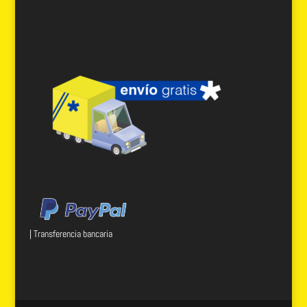
| Transferencia bancaria