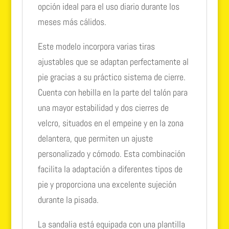
opción ideal para el uso diario durante los
meses más cálidos.
Este modelo incorpora varias tiras
ajustables que se adaptan perfectamente al
pie gracias a su práctico sistema de cierre.
Cuenta con hebilla en la parte del talón para
una mayor estabilidad y dos cierres de
velcro, situados en el empeine y en la zona
delantera, que permiten un ajuste
personalizado y cómodo. Esta combinación
facilita la adaptación a diferentes tipos de
pie y proporciona una excelente sujeción
durante la pisada.
La sandalia está equipada con una plantilla