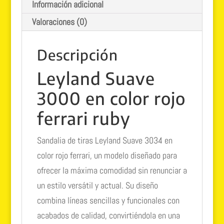
Información adicional
Valoraciones (0)
Descripción
Leyland Suave
3000 en color rojo
ferrari ruby
Sandalia de tiras Leyland Suave 3034 en
color rojo ferrari, un modelo diseñado para
ofrecer la máxima comodidad sin renunciar a
un estilo versátil y actual. Su diseño
combina líneas sencillas y funcionales con
acabados de calidad, convirtiéndola en una