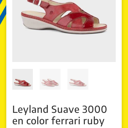
Leyland Suave 3000
en color ferrari ruby