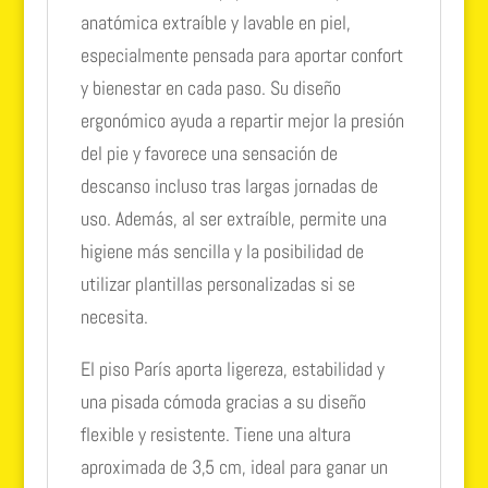
anatómica extraíble y lavable en piel,
especialmente pensada para aportar confort
y bienestar en cada paso. Su diseño
ergonómico ayuda a repartir mejor la presión
del pie y favorece una sensación de
descanso incluso tras largas jornadas de
uso. Además, al ser extraíble, permite una
higiene más sencilla y la posibilidad de
utilizar plantillas personalizadas si se
necesita.
El piso París aporta ligereza, estabilidad y
una pisada cómoda gracias a su diseño
flexible y resistente. Tiene una altura
aproximada de 3,5 cm, ideal para ganar un