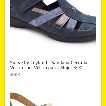
Suave by Leyland – Sandalia Cerrada
Velcro con: Velcro para: Mujer 3431
89.90
€