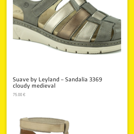
Suave by Leyland – Sandalia 3369
cloudy medieval
75.00
€