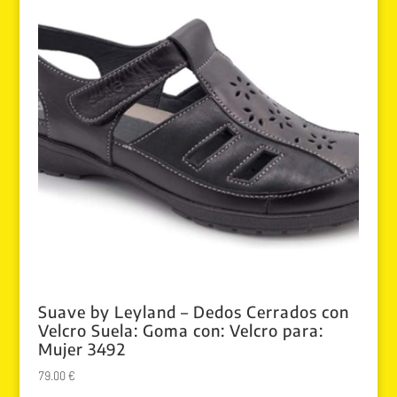
Suave by Leyland – Dedos Cerrados con
Velcro Suela: Goma con: Velcro para:
Mujer 3492
79.00
€