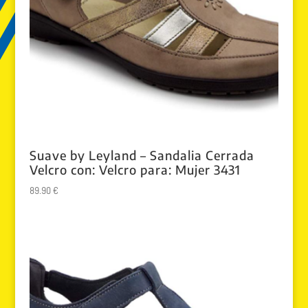
Suave by Leyland – Sandalia Cerrada
Velcro con: Velcro para: Mujer 3431
89.90
€