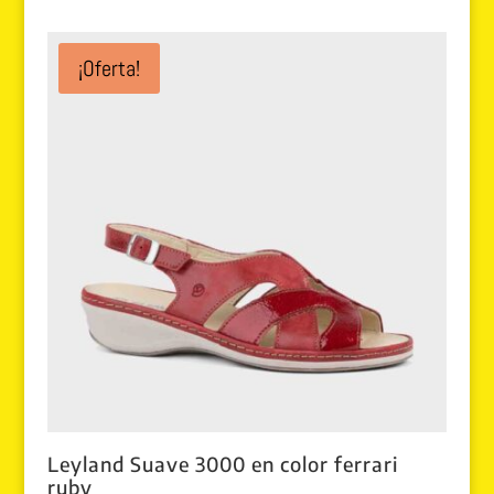
¡Oferta!
Leyland Suave 3000 en color ferrari
ruby