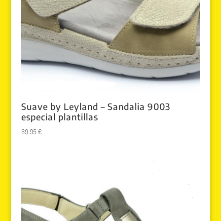
Suave by Leyland – Sandalia 9003
especial plantillas
69.95
€