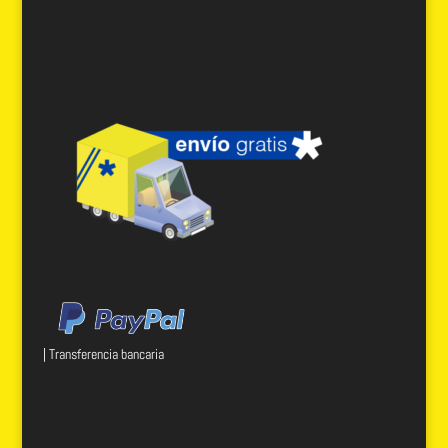
| Transferencia bancaria