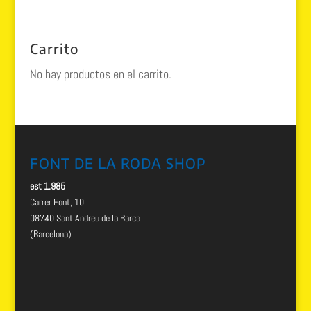
Carrito
No hay productos en el carrito.
FONT DE LA RODA SHOP
est 1.985
Carrer Font, 10
08740 Sant Andreu de la Barca
(Barcelona)