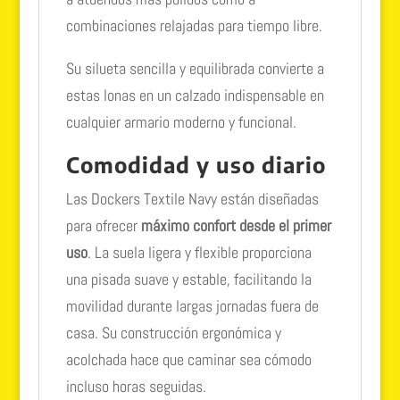
combinaciones relajadas para tiempo libre.
Su silueta sencilla y equilibrada convierte a
estas lonas en un calzado indispensable en
cualquier armario moderno y funcional.
Comodidad y uso diario
Las Dockers Textile Navy están diseñadas
para ofrecer
máximo confort desde el primer
uso
. La suela ligera y flexible proporciona
una pisada suave y estable, facilitando la
movilidad durante largas jornadas fuera de
casa. Su construcción ergonómica y
acolchada hace que caminar sea cómodo
incluso horas seguidas.