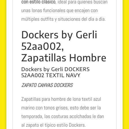
con estilo clásico
, ideal para quienes buscan
unas lonas funcionales que encajen con
múltiples outfits y situaciones del día a día.
Dockers by Gerli
52aa002,
Zapatillas Hombre
Dockers by Gerli DOCKERS
52AA002 TEXTIL NAVY
ZAPATO CANVAS DOCKERS
Zapatillas para hombre de lona textil azul
marino con tonos grises, esto debe ser la
temporada, las costuras acolchadas le dan
al zapato el típico estilo Dockers.