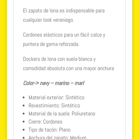
El zapato de lona es indispensable para
cualquier look veraniego.
Cordones elásticos para un fácil calce y
puntera de goma reforzada.
Dockers de lona con suela blanca y
comodidad absoluta con una mayor anchura
Color-> navy – marino – marí
Material exterior: Sintético
Revestimiento: Sintético
Material de la suela: Poliuretano
Cierre: Cordones
Tipo de tacón: Plano
Anchura del zapato: Medium