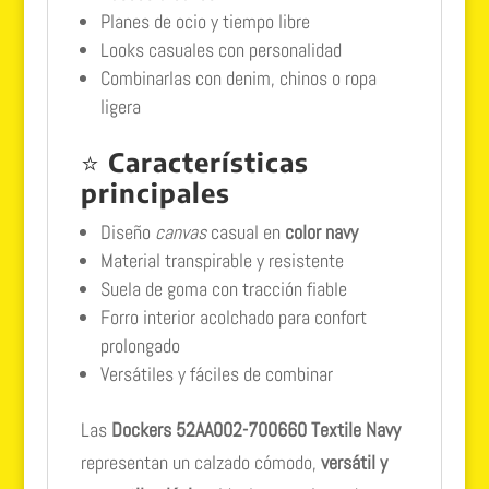
Planes de ocio y tiempo libre
Looks casuales con personalidad
Combinarlas con denim, chinos o ropa
ligera
⭐
Características
principales
Diseño
canvas
casual en
color navy
Material transpirable y resistente
Suela de goma con tracción fiable
Forro interior acolchado para confort
prolongado
Versátiles y fáciles de combinar
Las
Dockers 52AA002-700660 Textile Navy
representan un calzado cómodo,
versátil y