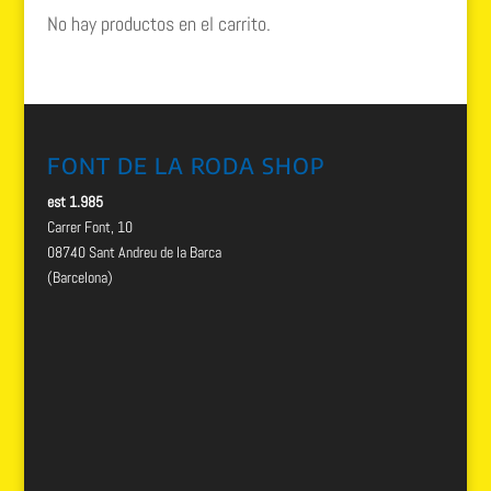
No hay productos en el carrito.
FONT DE LA RODA SHOP
est 1.985
Carrer Font, 10
08740 Sant Andreu de la Barca
(Barcelona)