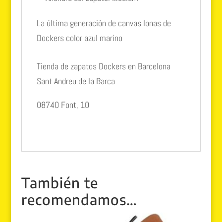
La última generación de canvas lonas de
Dockers color azul marino
Tienda de zapatos Dockers en Barcelona
Sant Andreu de la Barca
08740 Font, 10
También te
recomendamos…