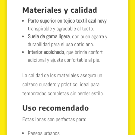
Materiales y calidad
Parte superior en tejido textil azul navy
,
transpirable y agradable al tacto.
Suela de goma ligera
, con buen agarre y
durabilidad para el uso cotidiano.
Interior acolchado
, que brinda confort
adicional y ajuste confortable al pie.
La calidad de los materiales asegura un
calzado duradero y práctico, ideal para
temporadas completas sin perder estilo.
Uso recomendado
Estas lonas son perfectas para:
Paseos urbanos