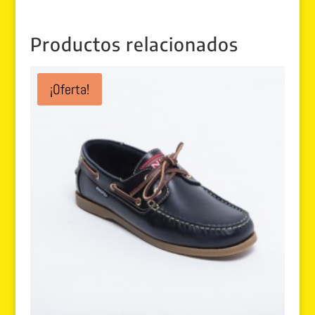
Productos relacionados
¡Oferta!