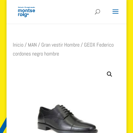
Inicio
/
MAN
/
Gran vestir Hombre
/ GEOX Federico
cordones negro hombre