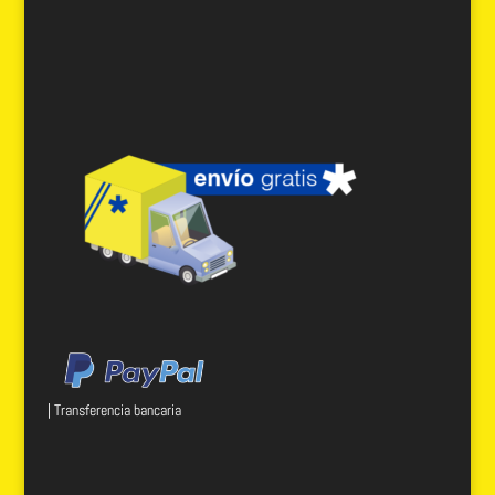
| Transferencia bancaria