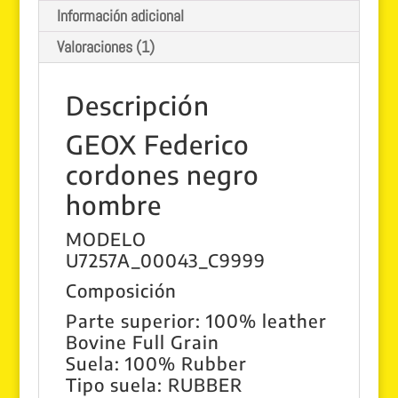
Información adicional
Valoraciones (1)
Descripción
GEOX Federico
cordones negro
hombre
MODELO
U7257A_00043_C9999
Composición
Parte superior:
100% leather
Bovine Full Grain
Suela:
100% Rubber
Tipo suela:
RUBBER