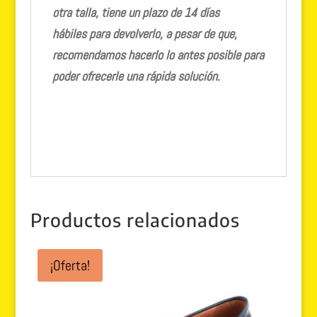
otra talla, tiene un plazo de 14 días
hábiles para devolverlo, a pesar de que,
recomendamos hacerlo lo antes posible para
poder ofrecerle una rápida solución.
Productos relacionados
¡Oferta!