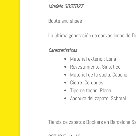
Modelo 30ST027
Boots and shoes
La última generación de canvas lonas de D
Características
Material exterior: Lona
Revestimiento: Sintético
Material de la suela: Caucho
Cierre: Cordones
Tipo de tacón: Plano
Anchura del zapato: Schmal
Tienda de zapatos Dockers en Barcelona Sa