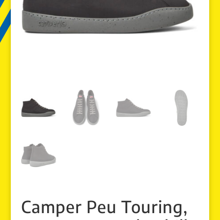
Camper Peu Touring,