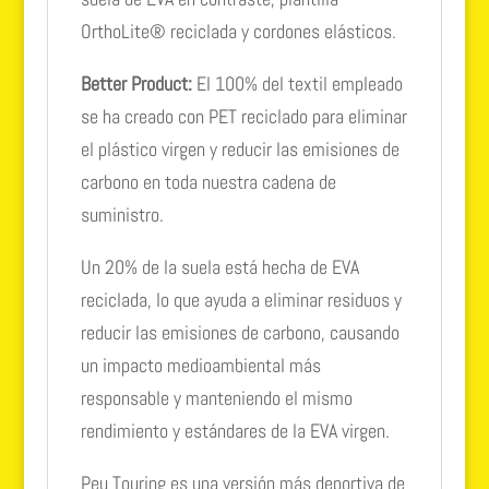
OrthoLite® reciclada y cordones elásticos.
Better Product:
El 100% del textil empleado
se ha creado con PET reciclado para eliminar
el plástico virgen y reducir las emisiones de
carbono en toda nuestra cadena de
suministro.
Un 20% de la suela está hecha de EVA
reciclada, lo que ayuda a eliminar residuos y
reducir las emisiones de carbono, causando
un impacto medioambiental más
responsable y manteniendo el mismo
rendimiento y estándares de la EVA virgen.
Peu Touring es una versión más deportiva de