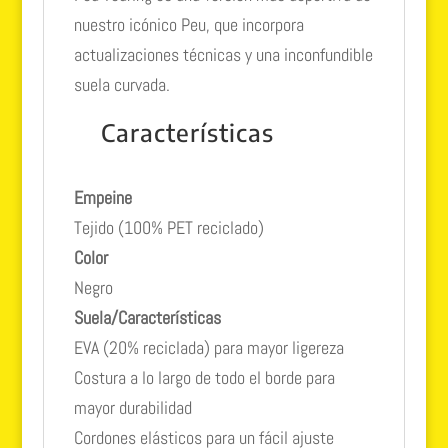
nuestro icónico Peu, que incorpora
actualizaciones técnicas y una inconfundible
suela curvada.
Características
Empeine
Tejido (100% PET reciclado)
Color
Negro
Suela/Características
EVA (20% reciclada) para mayor ligereza
Costura a lo largo de todo el borde para
mayor durabilidad
Cordones elásticos para un fácil ajuste