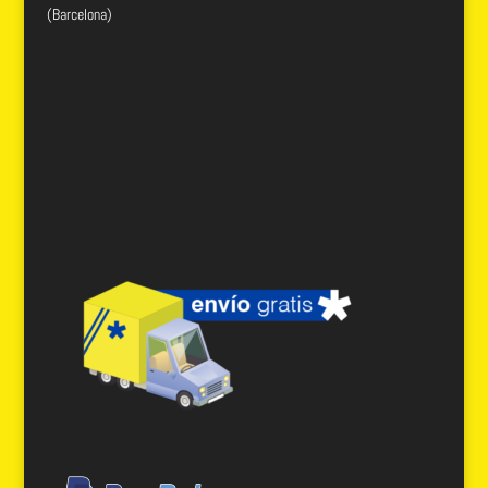
(Barcelona)