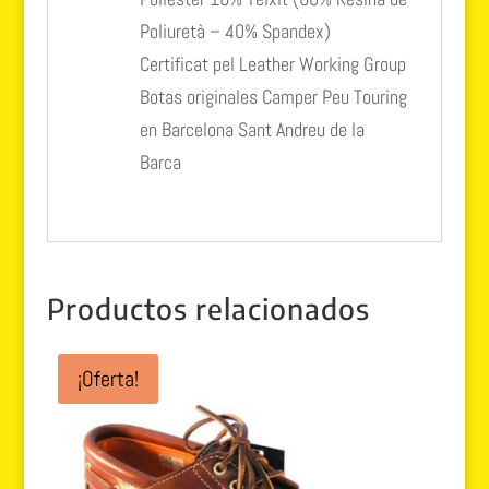
Poliuretà – 40% Spandex)
Certificat pel Leather Working Group
Botas originales Camper Peu Touring
en Barcelona Sant Andreu de la
Barca
Productos relacionados
¡Oferta!