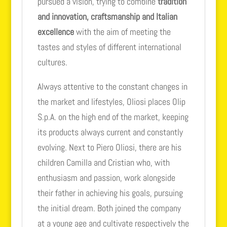
pursued a vision, trying to combine
tradition
and innovation, craftsmanship and Italian
excellence
with the aim of meeting the
tastes and styles of different international
cultures.
Always attentive to the constant changes in
the market and lifestyles, Oliosi places Olip
S.p.A. on the high end of the market, keeping
its products always current and constantly
evolving. Next to Piero Oliosi, there are his
children Camilla and Cristian who, with
enthusiasm and passion, work alongside
their father in achieving his goals, pursuing
the initial dream. Both joined the company
at a young age and cultivate respectively the