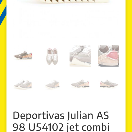
Deportivas Julian AS
98 U54102 jet combi