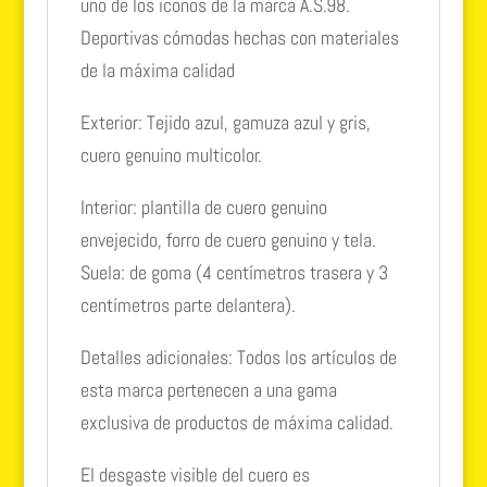
uno de los iconos de la marca A.S.98.
Deportivas cómodas hechas con materiales
de la máxima calidad
Exterior: Tejido azul, gamuza azul y gris,
cuero genuino multicolor.
Interior: plantilla de cuero genuino
envejecido, forro de cuero genuino y tela.
Suela: de goma (4 centímetros trasera y 3
centímetros parte delantera).
Detalles adicionales: Todos los artículos de
esta marca pertenecen a una gama
exclusiva de productos de máxima calidad.
El desgaste visible del cuero es