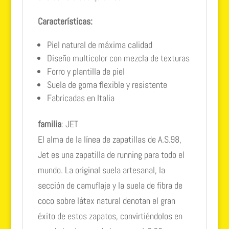
Características:
Piel natural de máxima calidad
Diseño multicolor con mezcla de texturas
Forro y plantilla de piel
Suela de goma flexible y resistente
Fabricadas en Italia
familia
: JET
El alma de la línea de zapatillas de A.S.98,
Jet es una zapatilla de running para todo el
mundo. La original suela artesanal, la
sección de camuflaje y la suela de fibra de
coco sobre látex natural denotan el gran
éxito de estos zapatos, convirtiéndolos en