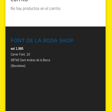
No hay productos en el carrito.
FONT DE LA RODA SHOP
est 1.985
Carrer Font, 10
08740 Sant Andreu de la Barca
(Barcelona)