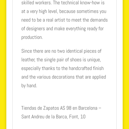
skilled workers. The technical know-how is
at a very high level, because sometimes you
need to be a real artist to meet the demands
of designers and make everything ready for
production.
Since there are no two identical pieces of
leather, the single pair of shoes is unique,
especially thanks to the handcrafted finish
and the various decorations that are applied
by hand.
Tiendas de Zapatos AS 98 en Barcelona –
Sant Andreu de la Barca, Font, 10