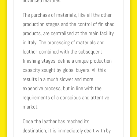
advanced features.
The purchase of materials, like all the other
production stages and the control of finished
products, are centralised at the main facility
in Italy. The processing of materials and
leather, combined with the subsequent
finishing stages, define a unique production
capacity sought by global buyers. All this
results in a much slower and more
expensive process, but in line with the
requirements of a conscious and attentive
market.
Once the leather has reached its
destination, it is immediately dealt with by