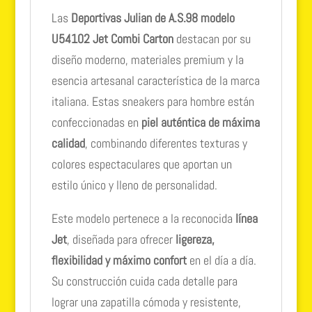
Las
Deportivas Julian de A.S.98 modelo
U54102 Jet Combi Carton
destacan por su
diseño moderno, materiales premium y la
esencia artesanal característica de la marca
italiana. Estas sneakers para hombre están
confeccionadas en
piel auténtica de máxima
calidad
, combinando diferentes texturas y
colores espectaculares que aportan un
estilo único y lleno de personalidad.
Este modelo pertenece a la reconocida
línea
Jet
, diseñada para ofrecer
ligereza,
flexibilidad y máximo confort
en el día a día.
Su construcción cuida cada detalle para
lograr una zapatilla cómoda y resistente,