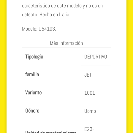
característico de este modelo y no es un
defecto. Hecho en Italia.
Modelo: U54103.
Más Información
Tipología
DEPORTIVO
familia
JET
Variante
1001
Género
Uomo
E23-