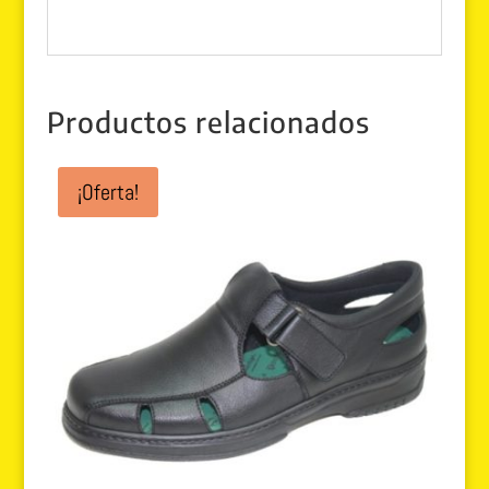
Productos relacionados
¡Oferta!