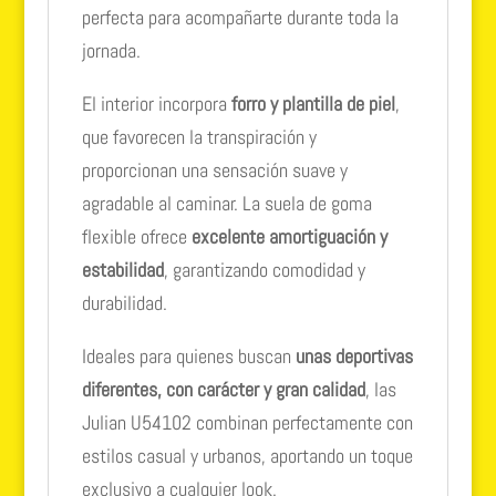
perfecta para acompañarte durante toda la
jornada.
El interior incorpora
forro y plantilla de piel
,
que favorecen la transpiración y
proporcionan una sensación suave y
agradable al caminar. La suela de goma
flexible ofrece
excelente amortiguación y
estabilidad
, garantizando comodidad y
durabilidad.
Ideales para quienes buscan
unas deportivas
diferentes, con carácter y gran calidad
, las
Julian U54102 combinan perfectamente con
estilos casual y urbanos, aportando un toque
exclusivo a cualquier look.