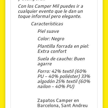
Con los Camper Mil puedes ir a
cualquier evento que le dan un
toque informal pero elegante.
Características
Piel suave
Color: Negro
Plantilla forrada en piel:
Extra confort
Suela de caucho: Buen
agarre
Forro: 42% textil (60%
PU – 40% poliéster) 33%
algodón 25% textil (60%
nailon – 40% PU)
Zapatos Camper en
Barcelona, Sant Andreu