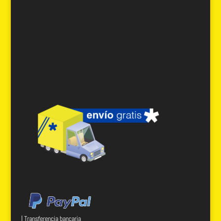
| Transferencia bancaria