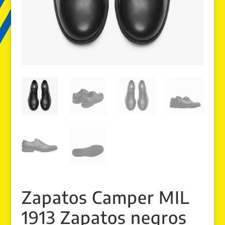
Zapatos Camper MIL
1913 Zapatos negros