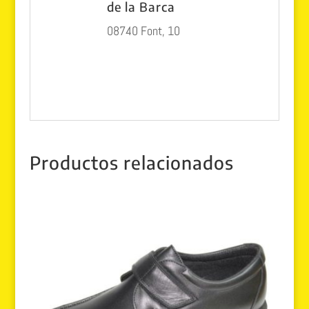
de la Barca
08740 Font, 10
Productos relacionados