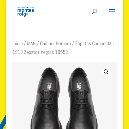
Inicio
/
MAN
/
Camper Hombre
/ Zapatos Camper MIL
1913 Zapatos negros 18552