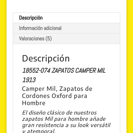
18552
cantidad
Descripción
Información adicional
Valoraciones (5)
Descripción
18552-074
ZAPATOS CAMPER MIL
1913
Camper Mil, Zapatos de
Cordones Oxford para
Hombre
El diseño clásico de nuestros
zapatos Mil para hombre añade
gran resistencia a su look versátil
y atemporal.