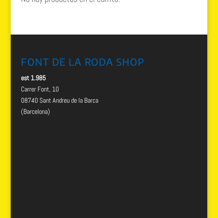
FONT DE LA RODA SHOP
est 1.985
Carrer Font, 10
08740 Sant Andreu de la Barca
(Barcelona)