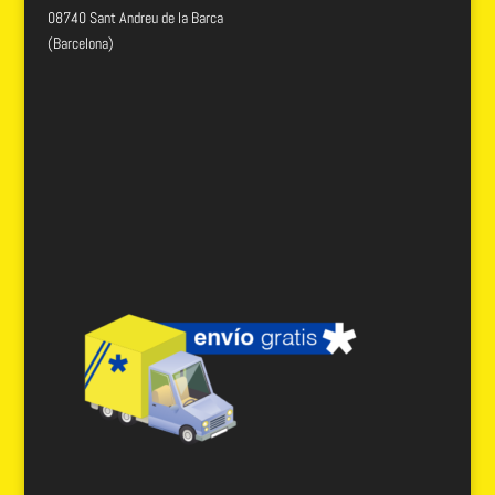
08740 Sant Andreu de la Barca
(Barcelona)