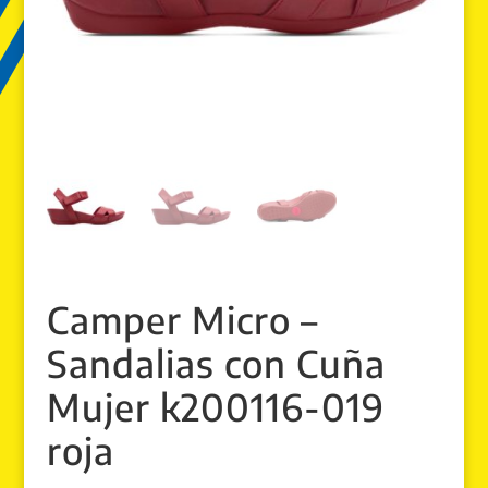
Camper Micro –
Sandalias con Cuña
Mujer k200116-019
roja