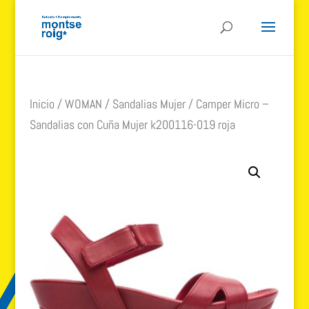
Inicio
/
WOMAN
/
Sandalias Mujer
/ Camper Micro –
Sandalias con Cuña Mujer k200116-019 roja