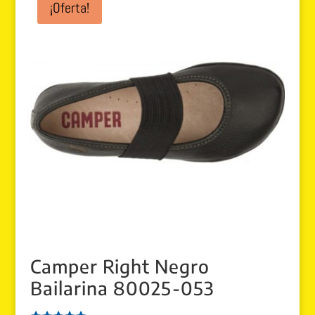
¡Oferta!
Camper Right Negro
Bailarina 80025-053