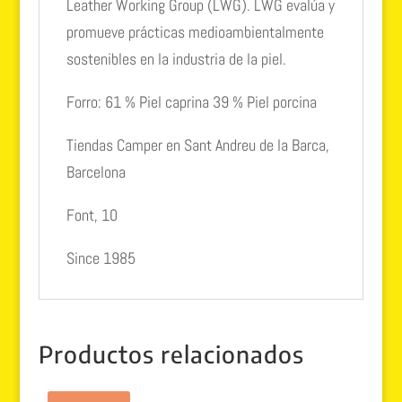
Leather Working Group (LWG). LWG evalúa y
promueve prácticas medioambientalmente
sostenibles en la industria de la piel.
Forro: 61 % Piel caprina 39 % Piel porcina
Tiendas Camper en Sant Andreu de la Barca,
Barcelona
Font, 10
Since 1985
Productos relacionados