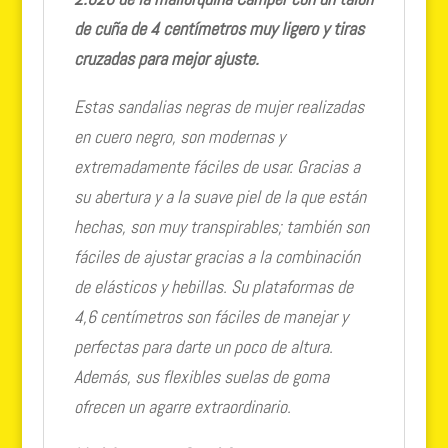
de cuña de 4 centímetros muy ligero y tiras
cruzadas para mejor ajust
e.
Estas sandalias negras de mujer realizadas
en cuero negro, son modernas y
extremadamente fáciles de usar. Gracias a
su abertura y a la suave piel de la que están
hechas, son muy transpirables; también son
fáciles de ajustar gracias a la combinación
de elásticos y hebillas. Su plataformas de
4,6 centímetros son fáciles de manejar y
perfectas para darte un poco de altura.
Además, sus flexibles suelas de goma
ofrecen un agarre extraordinario.