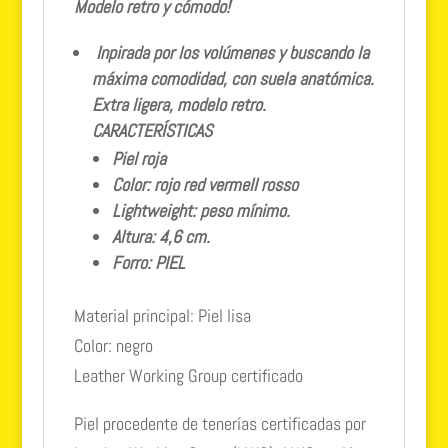
Modelo retro y cómodo!
Inpirada por los volúmenes y buscando la
máxima comodidad, con suela anatómica.
Extra ligera, modelo retro.
CARACTERÍSTICAS
Piel roja
Color: rojo red vermell rosso
Lightweight: peso mínimo.
Altura: 4,6 cm.
Forro: PIEL
Material principal: Piel lisa
Color: negro
Leather Working Group certificado
Piel procedente de tenerías certificadas por