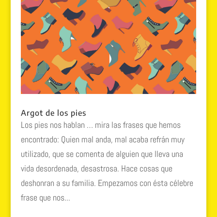
Argot de los pies
Los pies nos hablan … mira las frases que hemos
encontrado: Quien mal anda, mal acaba refrán muy
utilizado, que se comenta de alguien que lleva una
vida desordenada, desastrosa. Hace cosas que
deshonran a su familia. Empezamos con ésta célebre
frase que nos...