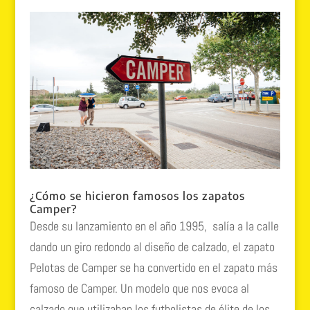
¿Cómo se hicieron famosos los zapatos
Camper?
Desde su lanzamiento en el año 1995, salía a la calle
dando un giro redondo al diseño de calzado, el zapato
Pelotas de Camper se ha convertido en el zapato más
famoso de Camper. Un modelo que nos evoca al
calzado que utilizaban los futbolistas de élite de los