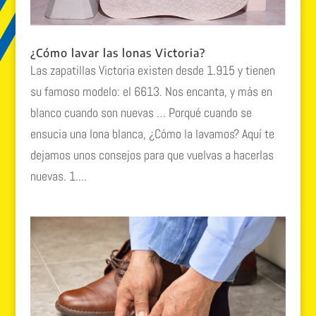
¿Cómo lavar las lonas Victoria?
Las zapatillas Victoria existen desde 1.915 y tienen
su famoso modelo: el 6613. Nos encanta, y más en
blanco cuando son nuevas … Porqué cuando se
ensucia una lona blanca, ¿Cómo la lavamos? Aquí te
dejamos unos consejos para que vuelvas a hacerlas
nuevas. 1....