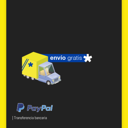
| Transferencia bancaria