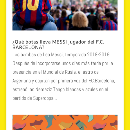
¿Qué botas lleva MESSI jugador del F.C.
BARCELONA?
Las bambas de Leo Messi, temporada 2018-2019
Después de incorporarse unos días más tarde por la
presencia en el Mundial de Rusia, el astro de
Argentina y capitán por primera vez del F.C.Barcelona,
estrenó las Nemeziz Tango blancas y azules en el
partido de Supercopa...