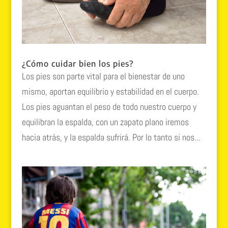
¿Cómo cuidar bien los pies?
Los pies son parte vital para el bienestar de uno
mismo, aportan equilibrio y estabilidad en el cuerpo.
Los pies aguantan el peso de todo nuestro cuerpo y
equilibran la espalda, con un zapato plano iremos
hacia atrás, y la espalda sufrirá. Por lo tanto si nos...