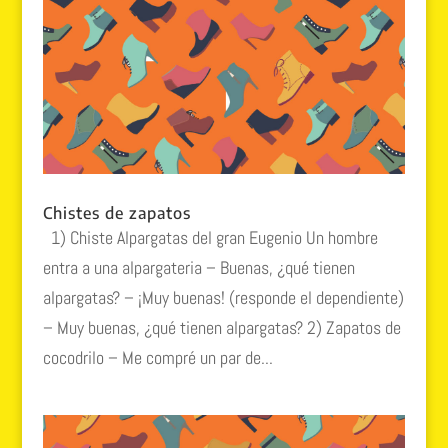
Chistes de zapatos
1) Chiste Alpargatas del gran Eugenio Un hombre
entra a una alpargateria – Buenas, ¿qué tienen
alpargatas? – ¡Muy buenas! (responde el dependiente)
– Muy buenas, ¿qué tienen alpargatas? 2) Zapatos de
cocodrilo – Me compré un par de...