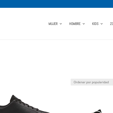
MUJER
HOMBRE
KIDS
Z