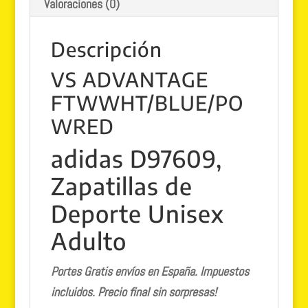
Valoraciones (0)
Descripción
VS ADVANTAGE
FTWWHT/BLUE/PO
WRED
adidas D97609,
Zapatillas de
Deporte Unisex
Adulto
Portes Gratis envíos en España. Impuestos
incluidos. Precio final sin sorpresas!