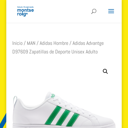
Inicio
/
MAN
/
Adidas Hombre
/ Adidas Advantge
D97609 Zapatillas de Deporte Unisex Adulto