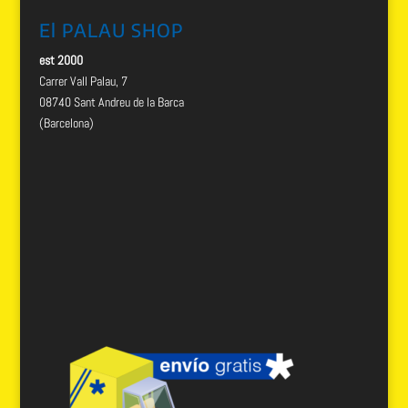
El PALAU SHOP
est 2000
Carrer Vall Palau, 7
08740 Sant Andreu de la Barca
(Barcelona)