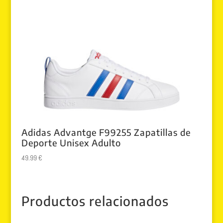
Adidas Advantge F99255 Zapatillas de
Deporte Unisex Adulto
49.99
€
Productos relacionados