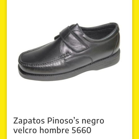
Zapatos Pinoso’s negro
velcro hombre 5660