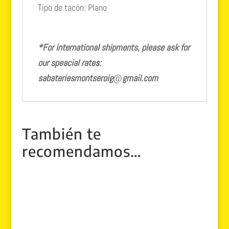
Tipo de tacón: Plano
*For international shipments, please ask for
our speacial rates:
sabateriesmontseroig
@
gmail.com
También te
recomendamos…