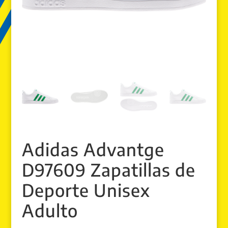
Adidas Advantge
D97609 Zapatillas de
Deporte Unisex
Adulto