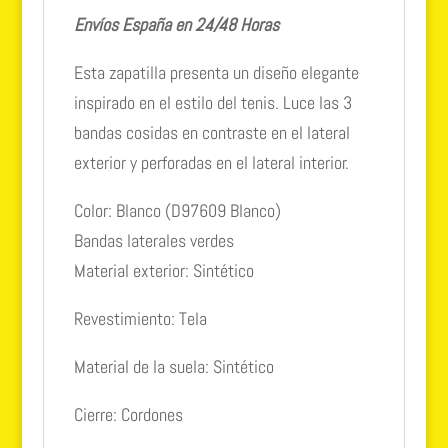
Envíos España en 24/48 Horas
Esta zapatilla presenta un diseño elegante
inspirado en el estilo del tenis. Luce las 3
bandas cosidas en contraste en el lateral
exterior y perforadas en el lateral interior.
Color:
Blanco (D97609 Blanco)
Bandas laterales verdes
Material exterior: Sintético
Revestimiento: Tela
Material de la suela: Sintético
Cierre: Cordones