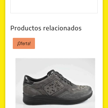
Productos relacionados
¡Oferta!