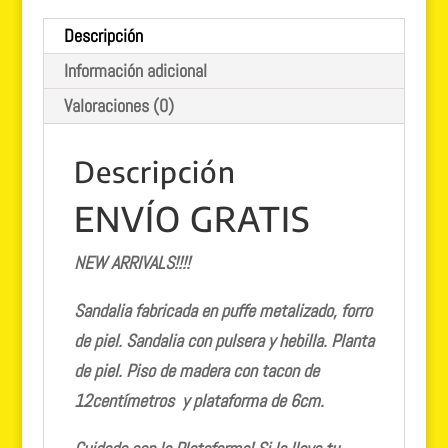
DESCUENTO!
Descripción
cantidad
Información adicional
Valoraciones (0)
Descripción
ENVÍO GRATIS
NEW ARRIVALS!!!!
Sandalia fabricada en puffe metalizado, forro
de piel. Sandalia con pulsera y hebilla. Planta
de piel. Piso de madera con tacon de
12centímetros y plataforma de 6cm.