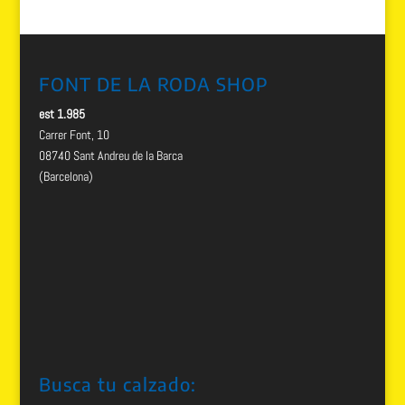
FONT DE LA RODA SHOP
est 1.985
Carrer Font, 10
08740 Sant Andreu de la Barca
(Barcelona)
Busca tu calzado: