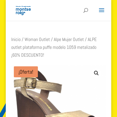
Inicio
/
Woman Outlet
/
Alpe Mujer Outlet
/ ALPE
outlet plataforma puffe modelo 1059 metalizado
¡60% DESCUENTO!
¡Oferta!