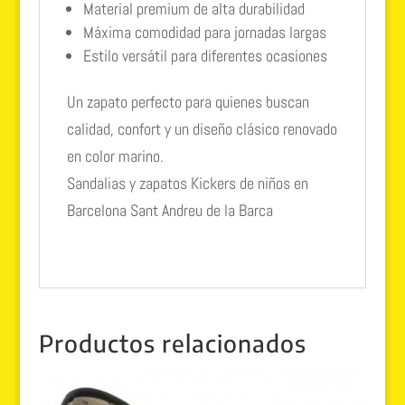
Material premium de alta durabilidad
Máxima comodidad para jornadas largas
Estilo versátil para diferentes ocasiones
Un zapato perfecto para quienes buscan
calidad, confort y un diseño clásico renovado
en color marino.
Sandalias y zapatos Kickers de niños en
Barcelona Sant Andreu de la Barca
Productos relacionados