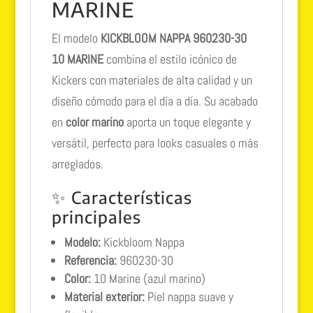
MARINE
El modelo
KICKBLOOM NAPPA 960230-30
10 MARINE
combina el estilo icónico de
Kickers con materiales de alta calidad y un
diseño cómodo para el día a día. Su acabado
en
color marino
aporta un toque elegante y
versátil, perfecto para looks casuales o más
arreglados.
✨ Características
principales
Modelo:
Kickbloom Nappa
Referencia:
960230-30
Color:
10 Marine (azul marino)
Material exterior:
Piel nappa suave y