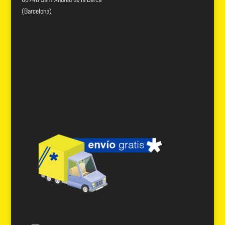
(Barcelona)