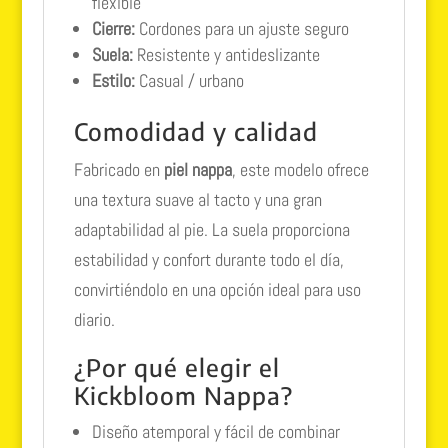
flexible
Cierre:
Cordones para un ajuste seguro
Suela:
Resistente y antideslizante
Estilo:
Casual / urbano
Comodidad y calidad
Fabricado en
piel nappa
, este modelo ofrece
una textura suave al tacto y una gran
adaptabilidad al pie. La suela proporciona
estabilidad y confort durante todo el día,
convirtiéndolo en una opción ideal para uso
diario.
¿Por qué elegir el
Kickbloom Nappa?
Diseño atemporal y fácil de combinar