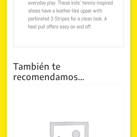
everyday play. These kids’ tennis-inspired
shoes have a leather-like upper with
perforated 3-Stripes for a clean look. A
heel pull offers easy on and off.
También te
recomendamos…