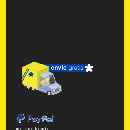
| Transferencia bancaria