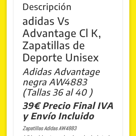
Descripción
adidas Vs
Advantage Cl K,
Zapatillas de
Deporte Unisex
Adidas Advantage
negra AW4883
(Tallas 36 al 40 )
39€ Precio Final IVA
y Envío Incluido
Zapatillas Adidas AW4883