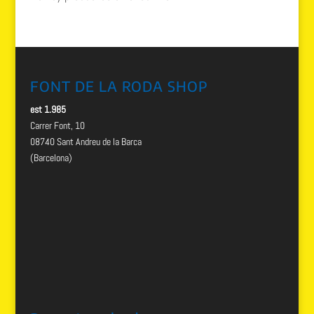
FONT DE LA RODA SHOP
est 1.985
Carrer Font, 10
08740 Sant Andreu de la Barca
(Barcelona)