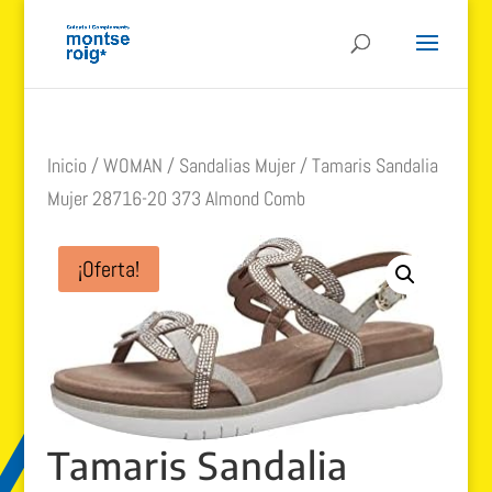
Inicio
/
WOMAN
/
Sandalias Mujer
/ Tamaris Sandalia
Mujer 28716-20 373 Almond Comb
¡Oferta!
Tamaris Sandalia