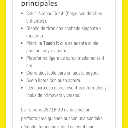
principales
Color: Almond Comb (beige con detalles
brillantes).
Diseño de tiras con acabado elegante y
moderno.
Plantilla
Touch-it
que se adapta al pie
para un mayor confort.
Plataforma ligera de aproximadamente 4
cm.
Cierre ajustable para un ajuste seguro.
Suela ligera con buen agarre.
Ideal para uso diario, eventos informales y
looks de primavera y verano.
La Tamaris 28716-20 es la elección
perfecta para quienes buscan una sandalia
cómoda, femenina y fácil de combinar,