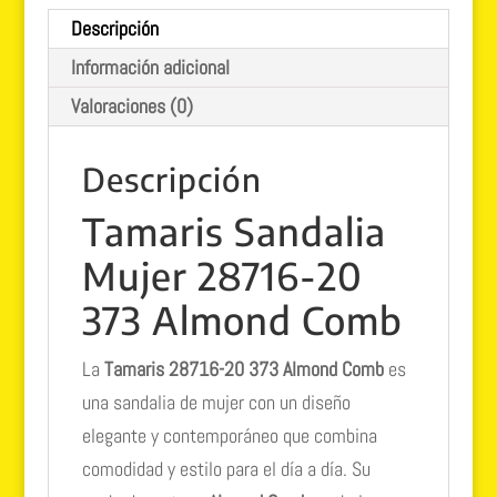
Comb
Descripción
cantidad
Información adicional
Valoraciones (0)
Descripción
Tamaris Sandalia
Mujer 28716-20
373 Almond Comb
La
Tamaris 28716-20 373 Almond Comb
es
una sandalia de mujer con un diseño
elegante y contemporáneo que combina
comodidad y estilo para el día a día. Su