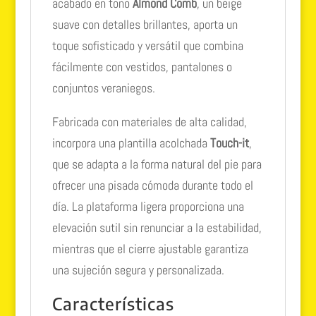
acabado en tono
Almond Comb
, un beige
suave con detalles brillantes, aporta un
toque sofisticado y versátil que combina
fácilmente con vestidos, pantalones o
conjuntos veraniegos.
Fabricada con materiales de alta calidad,
incorpora una plantilla acolchada
Touch-it
,
que se adapta a la forma natural del pie para
ofrecer una pisada cómoda durante todo el
día. La plataforma ligera proporciona una
elevación sutil sin renunciar a la estabilidad,
mientras que el cierre ajustable garantiza
una sujeción segura y personalizada.
Características