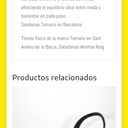
ofreciendo el equilibrio ideal entre moda y
bienestar en cada paso.
Sandalias Tamaris en Barcelona
Tienda física de la marca Tamaris en Sant
Andreu de la Barca, Sabateries Montse Roig
Productos relacionados