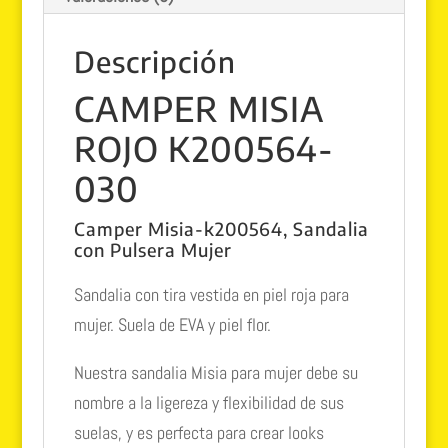
Descripción
CAMPER MISIA
ROJO K200564-
030
Camper Misia-k200564, Sandalia
con Pulsera Mujer
Sandalia con tira vestida en piel roja para
mujer. Suela de EVA y piel flor.
Nuestra sandalia Misia para mujer debe su
nombre a la ligereza y flexibilidad de sus
suelas, y es perfecta para crear looks