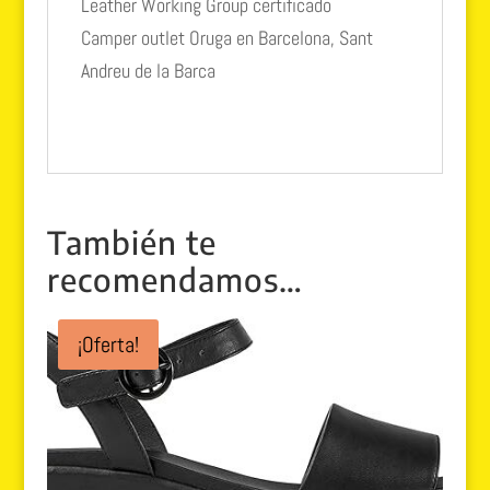
Leather Working Group certificado
Camper outlet Oruga en Barcelona, Sant
Andreu de la Barca
También te
recomendamos…
¡Oferta!