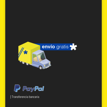
| Transferencia bancaria