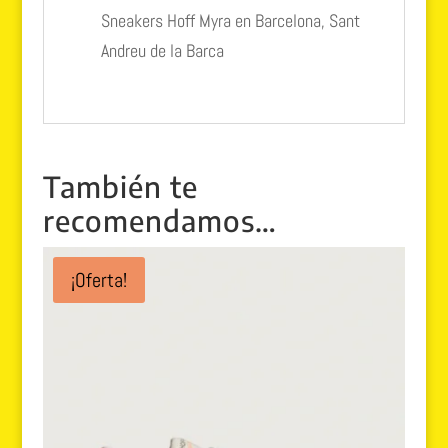
Sneakers Hoff Myra en Barcelona, Sant
Andreu de la Barca
También te
recomendamos…
¡Oferta!