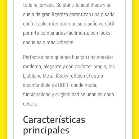
toda la jornada. Su plantilla acolchada y su
suela de gran ligereza garantizan una pisada
confortable, mientras que su diseño versátil
permite combinarlas fácilmente con looks
casuales o más urbanos.
Perfectas para quienes buscan una sneaker
moderna, elegante y con carácter propio, las
Ljubljana Metal Khaky reflejan el estilo
inconfundible de HOFF, donde moda,
funcionalidad y originalidad se unen en cada
detalle.
Características
principales