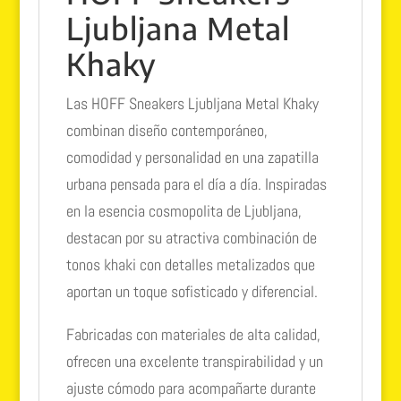
Ljubljana Metal
Khaky
Las HOFF Sneakers Ljubljana Metal Khaky
combinan diseño contemporáneo,
comodidad y personalidad en una zapatilla
urbana pensada para el día a día. Inspiradas
en la esencia cosmopolita de Ljubljana,
destacan por su atractiva combinación de
tonos khaki con detalles metalizados que
aportan un toque sofisticado y diferencial.
Fabricadas con materiales de alta calidad,
ofrecen una excelente transpirabilidad y un
ajuste cómodo para acompañarte durante