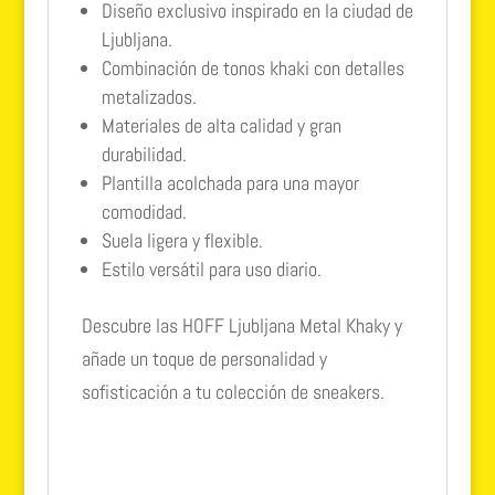
Diseño exclusivo inspirado en la ciudad de
Ljubljana.
Combinación de tonos khaki con detalles
metalizados.
Materiales de alta calidad y gran
durabilidad.
Plantilla acolchada para una mayor
comodidad.
Suela ligera y flexible.
Estilo versátil para uso diario.
Descubre las HOFF Ljubljana Metal Khaky y
añade un toque de personalidad y
sofisticación a tu colección de sneakers.