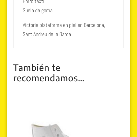
Forro textil
Suela de goma
Victoria plataforma en piel en Barcelona,
Sant Andreu de la Barca
También te
recomendamos…