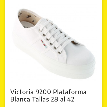
Victoria 9200 Plataforma
Blanca Tallas 28 al 42