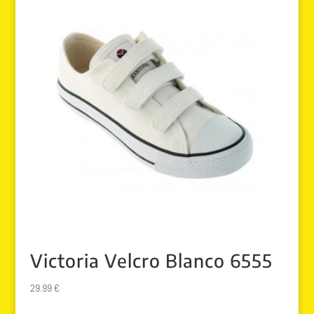
Victoria Velcro Blanco 6555
29.99
€