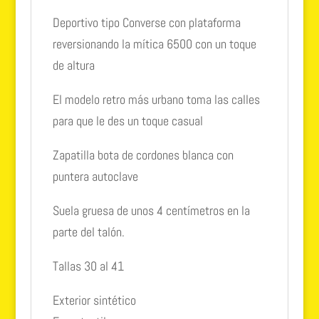
Deportivo tipo Converse con plataforma
reversionando la mítica 6500 con un toque
de altura
El modelo retro más urbano toma las calles
para que le des un toque casual
Zapatilla bota de cordones blanca con
puntera autoclave
Suela gruesa de unos 4 centímetros en la
parte del talón.
Tallas 30 al 41
Exterior sintético