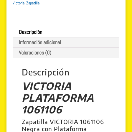
Victoria
,
Zapatilla
vegana
cantidad
Descripción
Información adicional
Valoraciones (0)
Descripción
VICTORIA
PLATAFORMA
1061106
Zapatilla VICTORIA 1061106
Negra con Plataforma