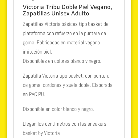
Victoria Tribu Doble Piel Vegano,
Zapatillas Unisex Adulto
Zapatillas Victoria básicas tipo basket de
plataforma con refuerzo en la puntera de
goma. Fabricadas en material vegano
imitación piel.
Disponibles en colores blanco y negro.
Zapatilla Victoria tipo basket, con puntera
de goma, cordones y suela doble. Elaborada
en PVC PU.
Disponible en color blanco y negro.
Llegan los centímetros con las sneakers
basket by Victoria