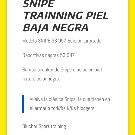
SNIPE
TRAINNING PIEL
BAJA NEGRA
Modelo SNIPE 53 997 Edición Limitada
Deportivas negras 53 997
Bamba sneaker de Snipe clásica en piel
nature color negro.
Vuelve la clásica Snipe, la que tienen en
el armario tod@s l@s bloggers
Blucher Sport training.