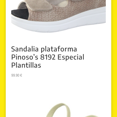
Sandalia plataforma
Pinoso’s 8192 Especial
Plantillas
99.90
€