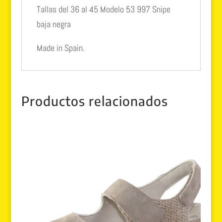
Tallas del 36 al 45 Modelo 53 997 Snipe
baja negra
Made in Spain.
Productos relacionados