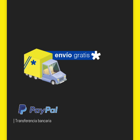
| Transferencia bancaria