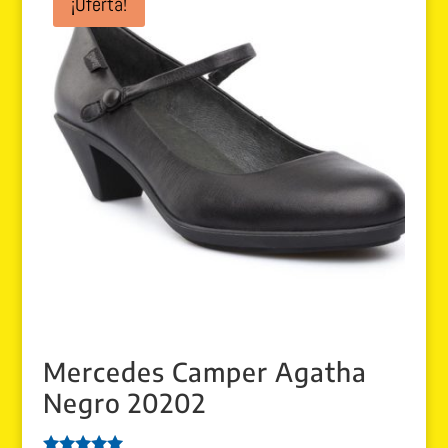
¡Oferta!
Mercedes Camper Agatha
Negro 20202