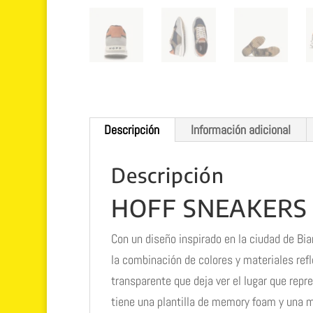
Descripción
Información adicional
Descripción
HOFF SNEAKERS
Con un diseño inspirado en la ciudad de Biar
la combinación de colores y materiales refl
transparente que deja ver el lugar que repr
tiene una plantilla de memory foam y una m