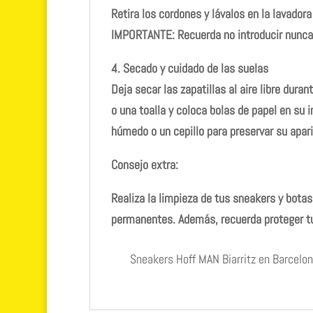
Retira los cordones y lávalos en la lavadora
IMPORTANTE:
Recuerda no introducir nunca 
4. Secado y cuidado de las suelas
Deja secar las zapatillas al aire libre dur
o una toalla y coloca bolas de papel en su 
húmedo o un cepillo para preservar su apari
Consejo extra:
Realiza la limpieza de tus sneakers y bota
permanentes. Además, recuerda proteger tu
Sneakers Hoff MAN Biarritz en Barcelon