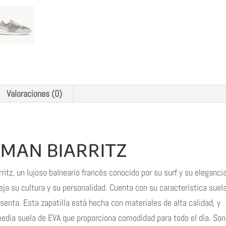
Valoraciones (0)
 MAN BIARRITZ
ritz, un lujoso balneario francés conocido por su surf y su elegancia
eja su cultura y su personalidad. Cuenta con su característica suel
esenta. Esta zapatilla está hecha con materiales de alta calidad, y
edia suela de EVA que proporciona comodidad para todo el día. Son