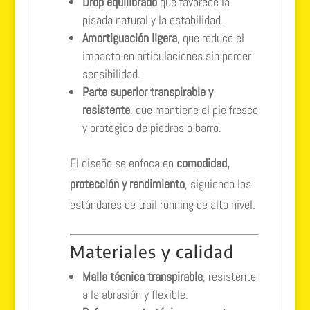
Drop equilibrado
que favorece la
pisada natural y la estabilidad.
Amortiguación ligera
, que reduce el
impacto en articulaciones sin perder
sensibilidad.
Parte superior transpirable y
resistente
, que mantiene el pie fresco
y protegido de piedras o barro.
El diseño se enfoca en
comodidad,
protección y rendimiento
, siguiendo los
estándares de trail running de alto nivel.
Materiales y calidad
Malla técnica transpirable
, resistente
a la abrasión y flexible.