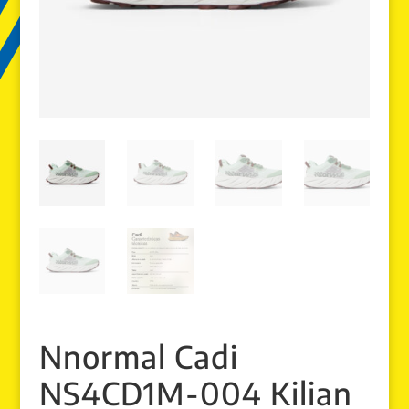
Nnormal Cadi
NS4CD1M-004 Kilian