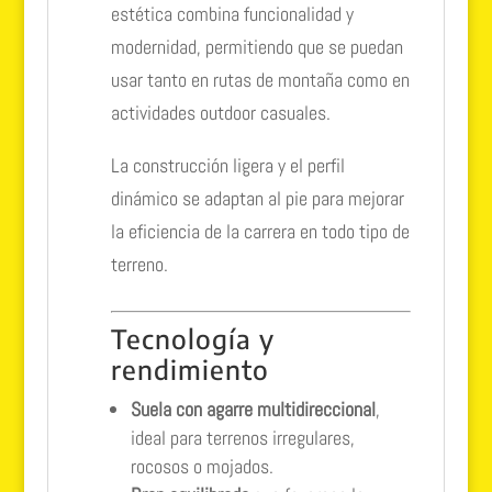
estética combina funcionalidad y
modernidad, permitiendo que se puedan
usar tanto en rutas de montaña como en
actividades outdoor casuales.
La construcción ligera y el perfil
dinámico se adaptan al pie para mejorar
la eficiencia de la carrera en todo tipo de
terreno.
Tecnología y
rendimiento
Suela con agarre multidireccional
,
ideal para terrenos irregulares,
rocosos o mojados.