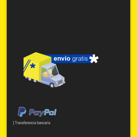
| Transferencia bancaria