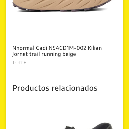
Nnormal Cadi NS4CD1M-002 Kilian
Jornet trail running beige
150.00
€
Productos relacionados