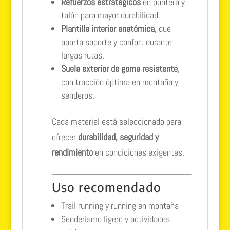
Refuerzos estratégicos
en puntera y
talón para mayor durabilidad.
Plantilla interior anatómica
, que
aporta soporte y confort durante
largas rutas.
Suela exterior de goma resistente
,
con tracción óptima en montaña y
senderos.
Cada material está seleccionado para
ofrecer
durabilidad, seguridad y
rendimiento
en condiciones exigentes.
Uso recomendado
Trail running y running en montaña
Senderismo ligero y actividades