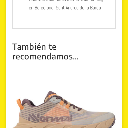
en Barcelona, Sant Andreu de la Barca
También te
recomendamos…