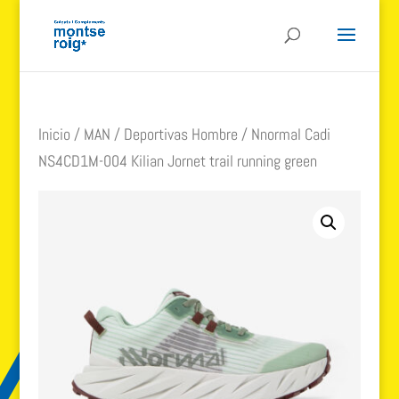
Inicio
/
MAN
/
Deportivas Hombre
/ Nnormal Cadi
NS4CD1M-004 Kilian Jornet trail running green