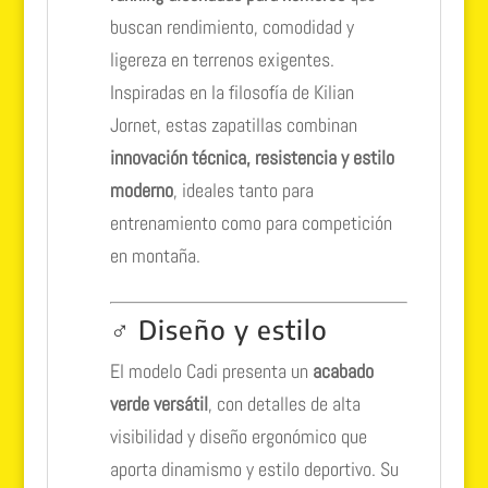
buscan rendimiento, comodidad y
ligereza en terrenos exigentes.
Inspiradas en la filosofía de Kilian
Jornet, estas zapatillas combinan
innovación técnica, resistencia y estilo
moderno
, ideales tanto para
entrenamiento como para competición
en montaña.
‍♂️ Diseño y estilo
El modelo Cadi presenta un
acabado
verde versátil
, con detalles de alta
visibilidad y diseño ergonómico que
aporta dinamismo y estilo deportivo. Su