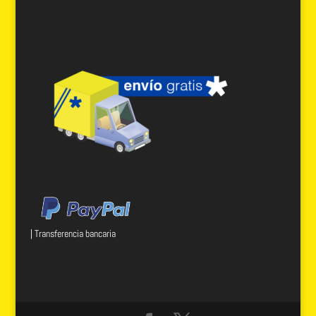
| Transferencia bancaria