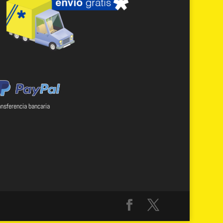
ansferencia bancaria