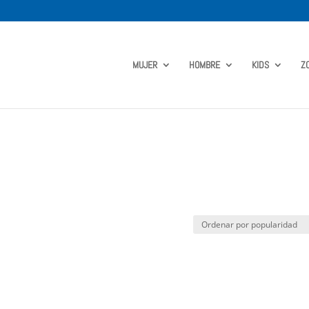
MUJER
HOMBRE
KIDS
Z