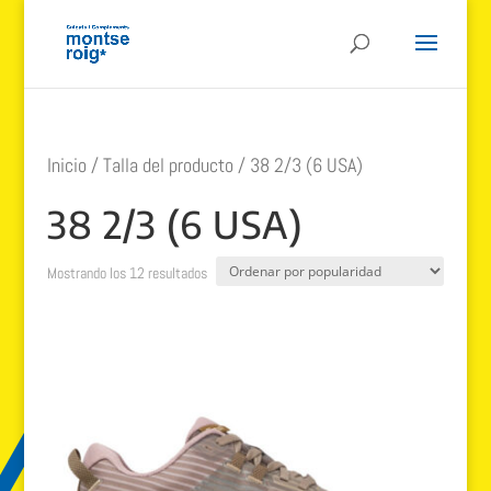
Inicio
/ Talla del producto / 38 2/3 (6 USA)
38 2/3 (6 USA)
Ordenado
Mostrando los 12 resultados
por
popularidad