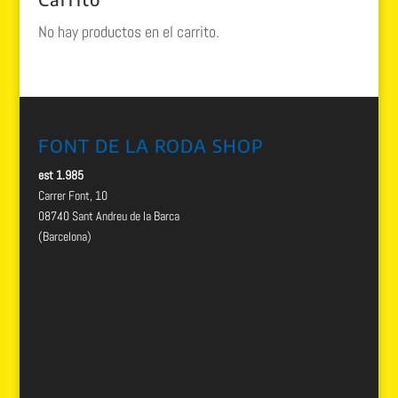
No hay productos en el carrito.
FONT DE LA RODA SHOP
est 1.985
Carrer Font, 10
08740 Sant Andreu de la Barca
(Barcelona)