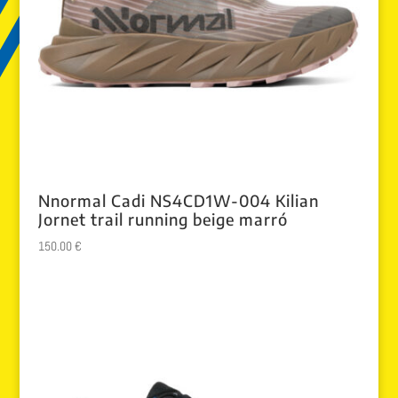
Nnormal Cadi NS4CD1W-004 Kilian
Jornet trail running beige marró
150.00
€