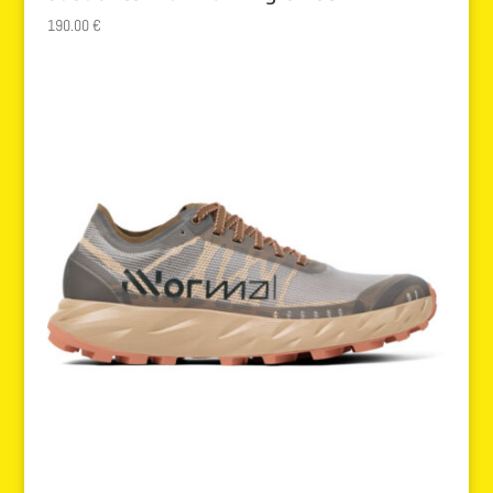
190.00
€