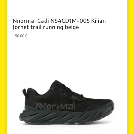
Nnormal Cadi NS4CD1M-005 Kilian
Jornet trail running beige
150.00
€