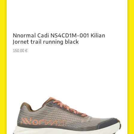
Nnormal Cadi NS4CD1M-001 Kilian
Jornet trail running black
150.00
€